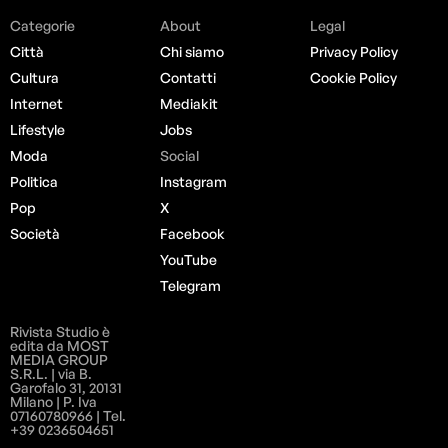
Categorie
About
Legal
Città
Chi siamo
Privacy Policy
Cultura
Contatti
Cookie Policy
Internet
Mediakit
Lifestyle
Jobs
Moda
Social
Politica
Instagram
Pop
X
Società
Facebook
YouTube
Telegram
Rivista Studio è
edita da MOST
MEDIA GROUP
S.R.L. | via B.
Garofalo 31, 20131
Milano | P. Iva
07160780966 | Tel.
+39 0236504651