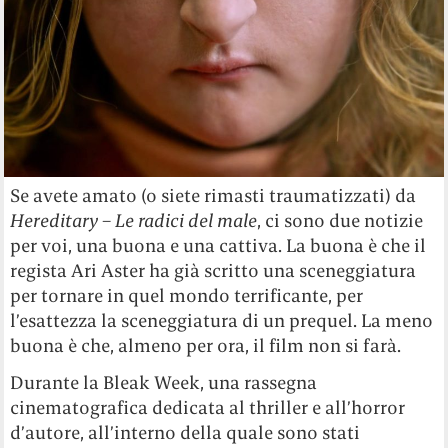
Se avete amato (o siete rimasti traumatizzati) da
Hereditary – Le radici del male
, ci sono due notizie
per voi, una buona e una cattiva. La buona è che il
regista Ari Aster ha già scritto una sceneggiatura
per tornare in quel mondo terrificante, per
l’esattezza la sceneggiatura di un prequel. La meno
buona è che, almeno per ora, il film non si farà.
Durante la Bleak Week, una rassegna
cinematografica dedicata al thriller e all’horror
d’autore, all’interno della quale sono stati