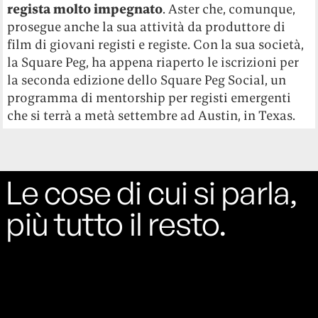
regista molto impegnato
. Aster che, comunque,
prosegue anche la sua attività da produttore di
film di giovani registi e registe.
Con la sua società,
la Square Peg, ha appena riaperto le iscrizioni per
la seconda edizione dello
Square Peg Social
, un
programma di mentorship per registi emergenti
che si terrà a metà settembre ad Austin, in Texas.
Le cose di cui si parla,
più tutto il resto.