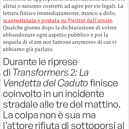
altrui o saranno costretti ad agire per vie legali. La
lettera finisce immediatamente, manco a dirlo,
scannerizzata e postata su Twitter dall’attore
.
Qualche giorno dopo la dichiarazione di volere
abbandonare ogni aspetto pubblico e poi la
sequela di «I am not famous anymore» di cui vi
abbiamo già parlato.
Durante le riprese
di
Transformers 2: La
Vendetta del Caduto
finisce
coinvolto in un incidente
stradale alle tre del mattino.
La colpa non è sua ma
l’attore rifiuta di sottoporsi al