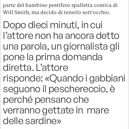
parte del bambino pestifero spalletta comica di
Will Smith, ma decido di tenerlo sott’occhio.
Dopo dieci minuti, in cui
l’attore non ha ancora detto
una parola, un giornalista gli
pone la prima domanda
diretta. L’attore
risponde: «Quando i gabbiani
seguono il peschereccio, è
perché pensano che
verranno gettate in mare
delle sardine»