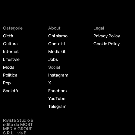
Categorie
About
Legal
Città
Chi siamo
Privacy Policy
Cultura
Contatti
Cookie Policy
Internet
Mediakit
Lifestyle
Jobs
Moda
Social
Politica
Instagram
Pop
X
Società
Facebook
YouTube
Telegram
Rivista Studio è
edita da MOST
MEDIA GROUP
S.R.L. | via B.