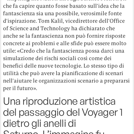
che fa capire quanto fosse basato sull’idea che la
fantascienza sia una possibile, verosimile fonte
d’ispirazione. Tom Kalil, vicedirettore dell’Office
of Science and Technology ha dichiarato che
anche se la fantascienza non può fornire risposte
concrete ai problemi e alle sfide può essere molto
utile: «Credo che la fantascienza possa darci una
simulazione dei rischi sociali così come dei
benefici delle nuove tecnologie. Lo stesso tipo di
utilità che può avere la pianificazione di scenari
nell’aiutare le organizzazioni scenario a prepararsi
per il futuro».
Una riproduzione artistica
del passaggio del Voyager 1
dietro gli anelli di