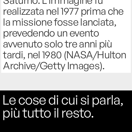
Saturno. L’immagine fu
realizzata nel 1977 prima che
la missione fosse lanciata,
prevedendo un evento
avvenuto solo tre anni più
tardi, nel 1980 (NASA/Hulton
Archive/Getty Images).
Le cose di cui si parla,
più tutto il resto.