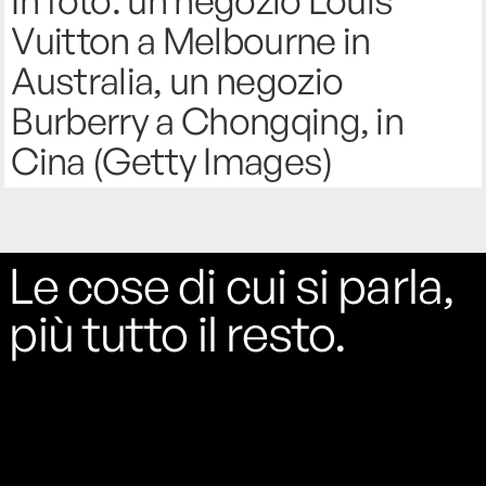
Vuitton a Melbourne in
Australia, un negozio
Burberry a Chongqing, in
Cina (Getty Images)
Le cose di cui si parla,
più tutto il resto.