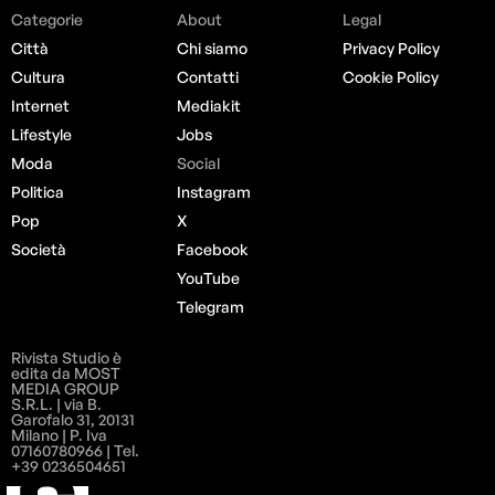
Categorie
About
Legal
Città
Chi siamo
Privacy Policy
Cultura
Contatti
Cookie Policy
Internet
Mediakit
Lifestyle
Jobs
Moda
Social
Politica
Instagram
Pop
X
Società
Facebook
YouTube
Telegram
Rivista Studio è
edita da MOST
MEDIA GROUP
S.R.L. | via B.
Garofalo 31, 20131
Milano | P. Iva
07160780966 | Tel.
+39 0236504651