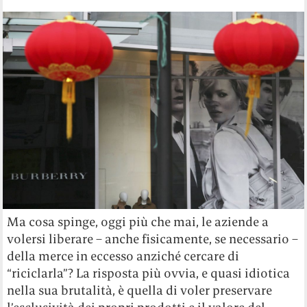
Ma cosa spinge, oggi più che mai, le aziende a
volersi liberare – anche fisicamente, se necessario –
della merce in eccesso anziché cercare di
“riciclarla”? La risposta più ovvia, e quasi idiotica
nella sua brutalità, è quella di voler preservare