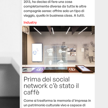
2013, ha deciso di fare una cosa
completamente diversa da tutte le altre
compagnie aeree: offrire solo un tipo di
viaggio, quello in business class. A tutti.
Industry
Prima dei social
network c’è stato il
caffè
Come si trasforma la memoria d'impresa in
un patrimonio culturale vivo e capace di