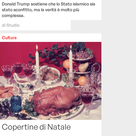
Donald Trump sostiene che lo Stato islamico sia
stato sconfitto, ma la verità è molto più
complessa.
di
Studio
Cultura
Copertine di Natale