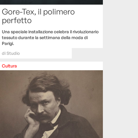
Gore-Tex, il polimero
perfetto
Una speciale installazione celebra il rivoluzionario
tessuto durante la settimana della moda di
Parigi.
di
Studio
Cultura