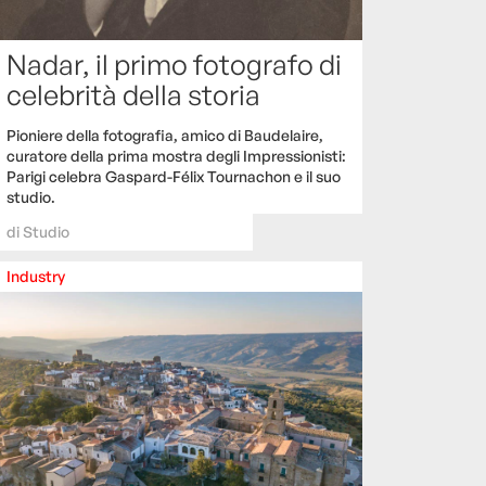
Nadar, il primo fotografo di
celebrità della storia
Pioniere della fotografia, amico di Baudelaire,
curatore della prima mostra degli Impressionisti:
Parigi celebra Gaspard-Félix Tournachon e il suo
studio.
di
Studio
Industry