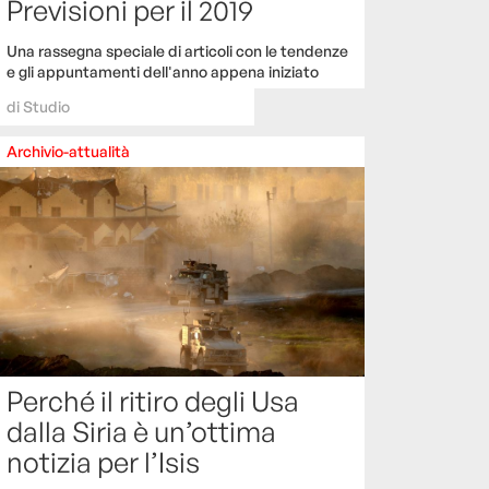
Previsioni per il 2019
Una rassegna speciale di articoli con le tendenze
e gli appuntamenti dell'anno appena iniziato
di
Studio
Archivio-attualità
Perché il ritiro degli Usa
dalla Siria è un’ottima
notizia per l’Isis