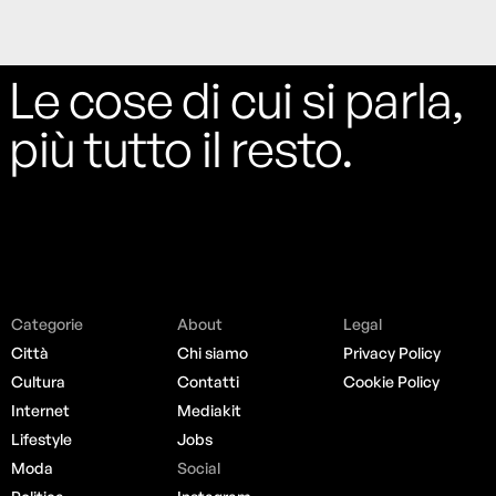
Le cose di cui si parla,
più tutto il resto.
Categorie
About
Legal
Città
Chi siamo
Privacy Policy
Cultura
Contatti
Cookie Policy
Internet
Mediakit
Lifestyle
Jobs
Moda
Social