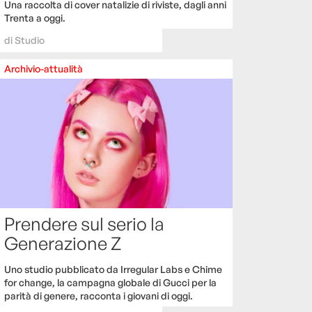
Una raccolta di cover natalizie di riviste, dagli anni
Trenta a oggi.
di
Studio
Archivio-attualità
Prendere sul serio la
Generazione Z
Uno studio pubblicato da Irregular Labs e Chime
for change, la campagna globale di Gucci per la
parità di genere, racconta i giovani di oggi.