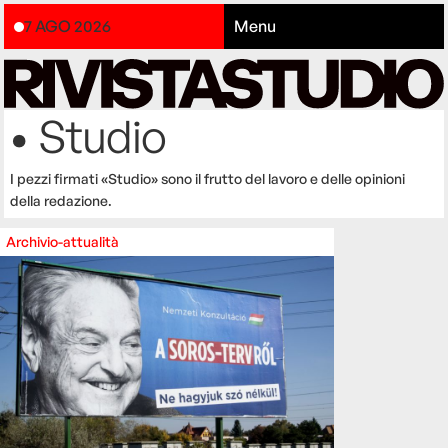
7 AGO 2026
Menu
• Studio
I pezzi firmati «Studio» sono il frutto del lavoro e delle opinioni
della redazione.
Archivio-attualità