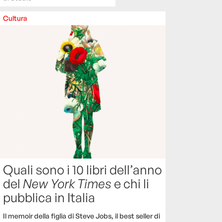
Cultura
Quali sono i 10 libri dell’anno
del
New York Times
e chi li
pubblica in Italia
Il memoir della figlia di Steve Jobs, il best seller di