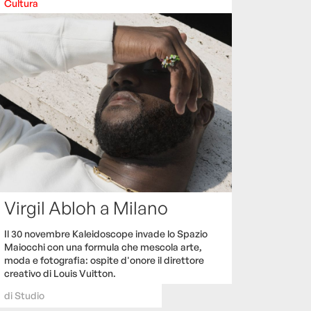
Cultura
Virgil Abloh a Milano
Il 30 novembre Kaleidoscope invade lo Spazio
Maiocchi con una formula che mescola arte,
moda e fotografia: ospite d'onore il direttore
creativo di Louis Vuitton.
di
Studio