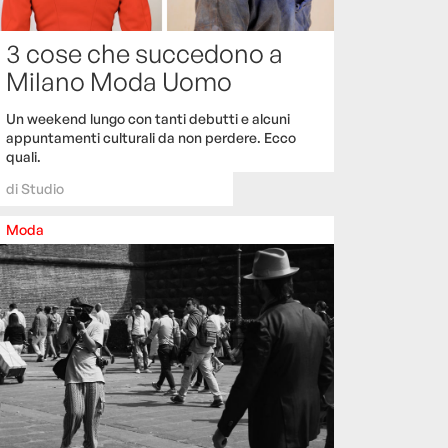
3 cose che succedono a
Milano Moda Uomo
Un weekend lungo con tanti debutti e alcuni
appuntamenti culturali da non perdere. Ecco
quali.
di
Studio
Moda