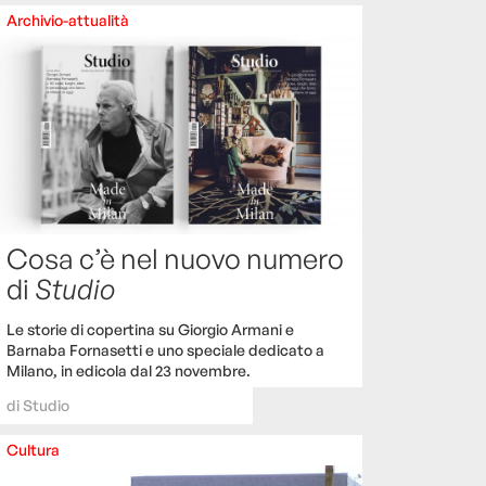
Archivio-attualità
Cosa c’è nel nuovo numero
di
Studio
Le storie di copertina su Giorgio Armani e
Barnaba Fornasetti e uno speciale dedicato a
Milano, in edicola dal 23 novembre.
di
Studio
Cultura