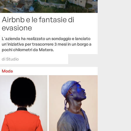
Airbnb e le fantasie di
evasione
L'azienda ha realizzato un sondaggio e lanciato
un'iniziativa per trascorrere 3 mesi in un borgo a
pochi chilometri da Matera.
di
Studio
Moda