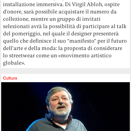
installazione immersiva. Di Virgil Abloh, ospite
d’onore, sarà possibile acquistare il numero da
collezione, mentre un gruppo di invitati
selezionati avrà la possibilità di participare al talk
del pomeriggio, nel quale il designer presenterà
quello che definisce il suo “manifesto” per il futuro
dell’arte e della moda: la proposta di considerare
lo streetwear come un «movimento artistico
globale».
Cultura