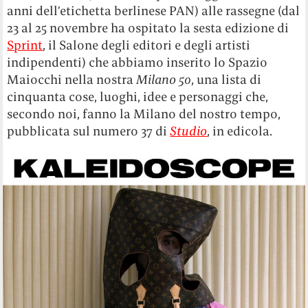
anni dell’etichetta berlinese PAN) alle rassegne (dal
23 al 25 novembre ha ospitato la sesta edizione di
Sprint
, il Salone degli editori e degli artisti
indipendenti) che abbiamo inserito lo Spazio
Maiocchi nella nostra
Milano 50
, una lista di
cinquanta cose, luoghi, idee e personaggi che,
secondo noi, fanno la Milano del nostro tempo,
pubblicata sul numero 37 di
Studio
, in edicola.