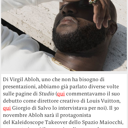
Di Virgil Abloh, uno che non ha bisogno di
presentazioni, abbiamo già parlato diverse volte
sulle pagine di
Studio
(
qui
commentavamo il suo
debutto come direttore creativo di Louis Vuitton,
qui
Giorgio di Salvo lo intervistava per noi). Il 30
novembre Abloh sarà il protagonista
del Kaleidoscope Takeover dello Spazio Maiocchi,