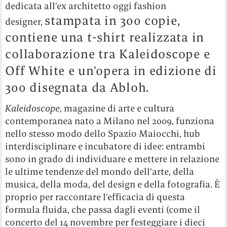
dedicata all’ex architetto oggi fashion
stampata in 300 copie,
designer,
contiene una t-shirt realizzata in
collaborazione tra Kaleidoscope e
Off White e un’opera in edizione di
300 disegnata da Abloh.
Kaleidoscope
, magazine di arte e cultura
contemporanea nato a Milano nel 2009, funziona
nello stesso modo dello Spazio Maiocchi, hub
interdisciplinare e incubatore di idee: entrambi
sono in grado di individuare e mettere in relazione
le ultime tendenze del mondo dell’arte, della
musica, della moda, del design e della fotografia. È
proprio per raccontare l’efficacia di questa
formula fluida, che passa dagli eventi (come il
concerto del 14 novembre per festeggiare i dieci