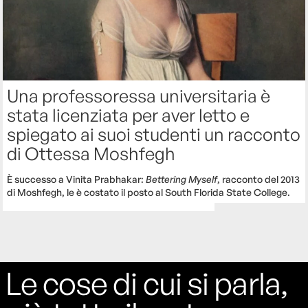
Una professoressa universitaria è
stata licenziata per aver letto e
spiegato ai suoi studenti un racconto
di Ottessa Moshfegh
È successo a Vinita Prabhakar:
Bettering Myself
, racconto del 2013
di Moshfegh, le è costato il posto al South Florida State College.
Le cose di cui si parla,