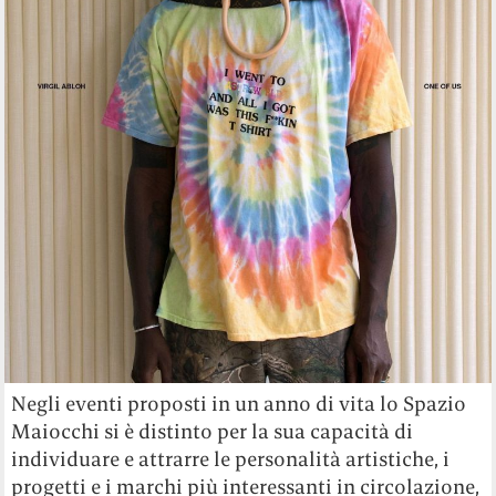
Negli eventi proposti in un anno di vita lo Spazio
Maiocchi si è distinto per la sua capacità di
individuare e attrarre le personalità artistiche, i
progetti e i marchi più interessanti in circolazione,