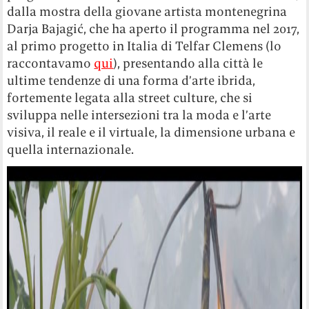
dalla mostra della giovane artista montenegrina
Darja Bajagić, che ha aperto il programma nel 2017,
al primo progetto in Italia di Telfar Clemens (lo
raccontavamo
qui
), presentando alla città le
ultime tendenze di una forma d’arte ibrida,
fortemente legata alla street culture, che si
sviluppa nelle intersezioni tra la moda e l’arte
visiva, il reale e il virtuale, la dimensione urbana e
quella internazionale.