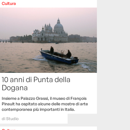
Cultura
10 anni di Punta della
Dogana
Insieme a Palazzo Grassi, il museo di François
Pinault ha ospitato alcune delle mostre di arte
contemporanea più importanti in Italia.
di
Studio