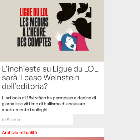
L’inchiesta su Ligue du LOL
sarà il caso Weinstein
dell’editoria?
L'articolo di
Libération
ha permesso a decine di
giornaliste vittime di bullismo di accusare
apertamente i colleghi.
di
Studio
Archivio-attualità