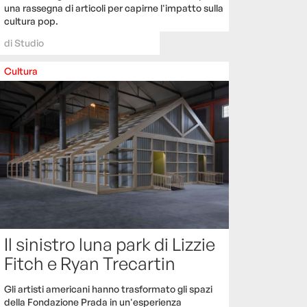
una rassegna di articoli per capirne l'impatto sulla
cultura pop.
di
Studio
Cultura
Il sinistro luna park di Lizzie
Fitch e Ryan Trecartin
Gli artisti americani hanno trasformato gli spazi
della Fondazione Prada in un'esperienza