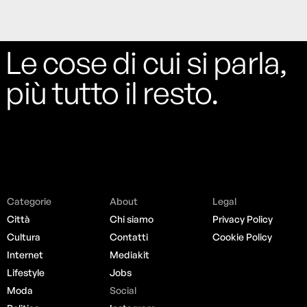
Le cose di cui si parla,
più tutto il resto.
Categorie
About
Legal
Città
Chi siamo
Privacy Policy
Cultura
Contatti
Cookie Policy
Internet
Mediakit
Lifestyle
Jobs
Moda
Social