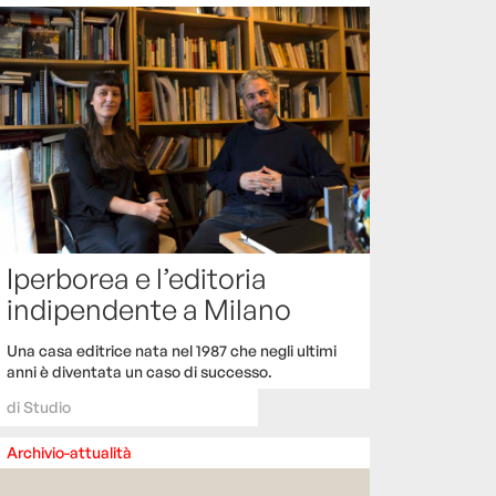
Iperborea e l’editoria
indipendente a Milano
Una casa editrice nata nel 1987 che negli ultimi
anni è diventata un caso di successo.
di
Studio
Archivio-attualità