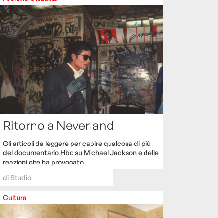
Ritorno a Neverland
Gli articoli da leggere per capire qualcosa di più
del documentario Hbo su Michael Jackson e delle
reazioni che ha provocato.
di
Studio
Cultura