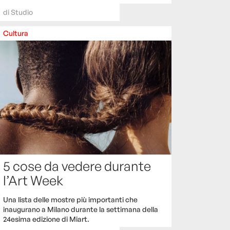
di
Studio
Cultura
5 cose da vedere durante
l’Art Week
Una lista delle mostre più importanti che
inaugurano a Milano durante la settimana della
24esima edizione di Miart.