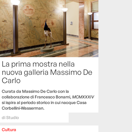
La prima mostra nella
nuova galleria Massimo De
Carlo
Curata da Massimo De Carlo con la
collaborazione di Francesco Bonami,
MCMXXXIV
si ispira al periodo storico in cui nacque Casa
Corbellini-Wasserman.
di
Studio
Cultura