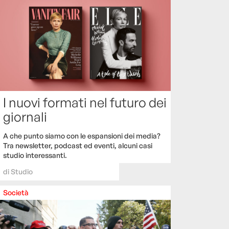
I nuovi formati nel futuro dei
giornali
A che punto siamo con le espansioni dei media?
Tra newsletter, podcast ed eventi, alcuni casi
studio interessanti.
di
Studio
Società