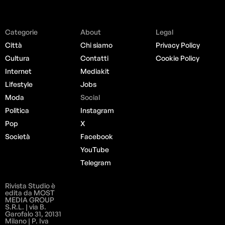
Categorie
About
Legal
Città
Chi siamo
Privacy Policy
Cultura
Contatti
Cookie Policy
Internet
Mediakit
Lifestyle
Jobs
Moda
Social
Politica
Instagram
Pop
X
Società
Facebook
YouTube
Telegram
Rivista Studio è
edita da MOST
MEDIA GROUP
S.R.L. | via B.
Garofalo 31, 20131
Milano | P. Iva