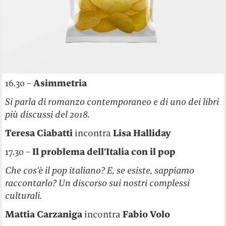
16.30 –
Asimmetria
Si parla di romanzo contemporaneo e di uno dei libri
più discussi del 2018.
Teresa Ciabatti
incontra
Lisa Halliday
17.30 –
Il problema dell’Italia con il pop
Che cos’è il pop italiano? E, se esiste, sappiamo
raccontarlo? Un discorso sui nostri complessi
culturali.
Mattia Carzaniga
incontra
Fabio Volo