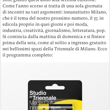
Come l’anno scorso si tratta di una sola giornata
di incontri su vari argomenti: innanzitutto Milano,
che è il tema del nostro prossimo numero, il 37, in
edicola proprio in quei giorni e poi moda,
industria, creatività, giornalismo, letteratura, pop.
Si comincia dalla mattina di domenica e si finisce
prima della sera, come al solito a ingresso gratuito
nei bellissimi spazi della Triennale di Milano. Ecco
il programma completo: