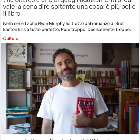
vale la pena dire soltanto una cosa: è più bello
il libro
Nella serie tv che Ryan Murphy ha tratto dal romanzo di Bret
Easton Ellis è tutto perfetto. Pure troppo. Decisamente troppo.
Cultura