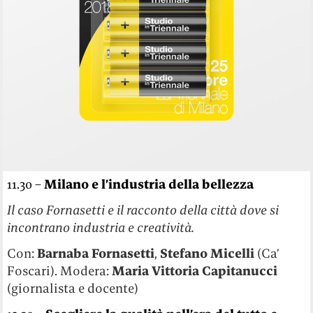
11.30 –
Milano e l’industria della bellezza
Il caso Fornasetti e il racconto della città dove si
incontrano industria e creatività.
Con:
Barnaba Fornasetti
,
Stefano Micelli
(Ca’
Foscari). Modera:
Maria Vittoria Capitanucci
(giornalista e docente)