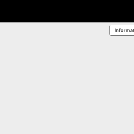
Informat