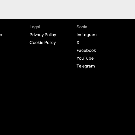
Legal
Social
o
Privacy Policy
Instagram
Cookie Policy
X
t
Facebook
YouTube
Telegram