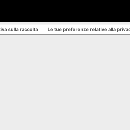
iva sulla raccolta
Le tue preferenze relative alla priva