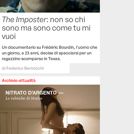
The Imposter
: non so chi
sono ma sono come tu mi
vuoi
Un documentario su Frédéric Bourdin, l'uomo che
un giorno, a 23 anni, decise di spacciarsi per un
ragazzino scomparso in Texas.
di
Federico Bernocchi
Archivio-attualità