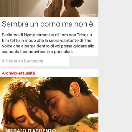
Sembra un porno ma non è
Parliamo di Nymphomaniac di Lars Von Trier, un
film fatto in modo che la suora-cantante di The
Voice che alberga dentro di voi possa gridare allo
scandalo facendovi sentire pericolosi.
di
Federico Bernocchi
Archivio-attualità