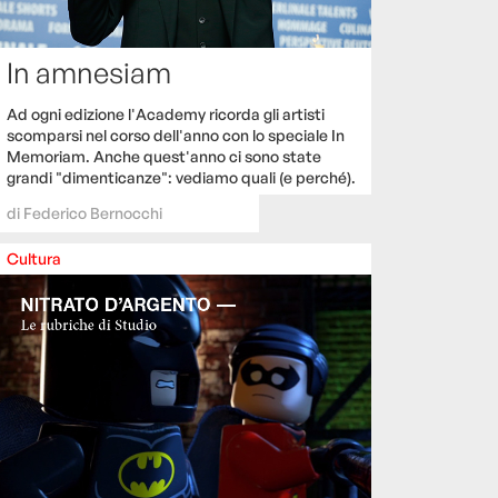
In amnesiam
Ad ogni edizione l'Academy ricorda gli artisti
scomparsi nel corso dell'anno con lo speciale In
Memoriam. Anche quest'anno ci sono state
grandi "dimenticanze": vediamo quali (e perché).
di
Federico Bernocchi
Cultura