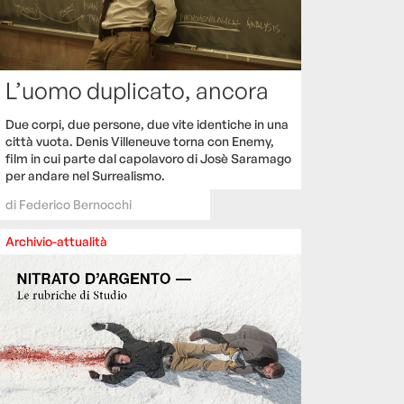
L’uomo duplicato, ancora
Due corpi, due persone, due vite identiche in una
città vuota. Denis Villeneuve torna con Enemy,
film in cui parte dal capolavoro di Josè Saramago
per andare nel Surrealismo.
di
Federico Bernocchi
Archivio-attualità