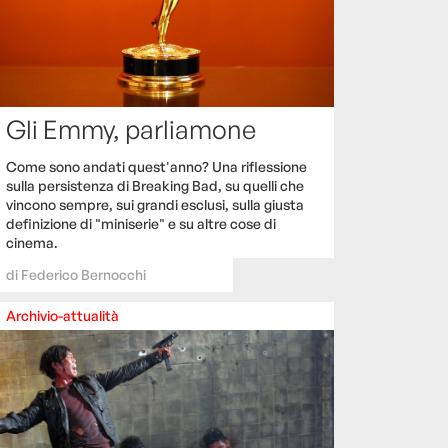
Gli Emmy, parliamone
Come sono andati quest'anno? Una riflessione
sulla persistenza di Breaking Bad, su quelli che
vincono sempre, sui grandi esclusi, sulla giusta
definizione di "miniserie" e su altre cose di
cinema.
di
Federico Bernocchi
Archivio-attualità