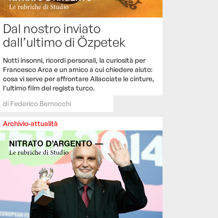
Dal nostro inviato
dall’ultimo di Özpetek
Notti insonni, ricordi personali, la curiosità per
Francesco Arca e un amico a cui chiedere aiuto:
cosa vi serve per affrontare Allacciate le cinture,
l'ultimo film del regista turco.
di
Federico Bernocchi
Archivio-attualità