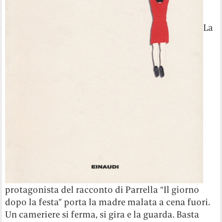
La
protagonista del racconto di Parrella “Il giorno
dopo la festa” porta la madre malata a cena fuori.
Un cameriere si ferma, si gira e la guarda. Basta