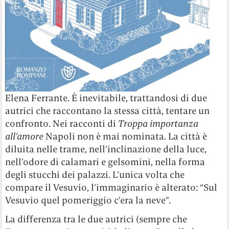
Elena Ferrante. È inevitabile, trattandosi di due
autrici che raccontano la stessa città, tentare un
confronto. Nei racconti di
Troppa importanza
all’amore
Napoli non è mai nominata. La città è
diluita nelle trame, nell’inclinazione della luce,
nell’odore di calamari e gelsomini, nella forma
degli stucchi dei palazzi. L’unica volta che
compare il Vesuvio, l’immaginario è alterato: “Sul
Vesuvio quel pomeriggio c’era la neve”.
La differenza tra le due autrici (sempre che