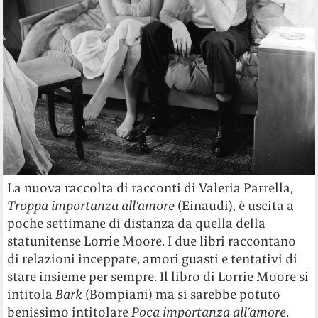
La nuova raccolta di racconti di Valeria Parrella,
Troppa importanza all’amore
(Einaudi), è uscita a
poche settimane di distanza da quella della
statunitense Lorrie Moore. I due libri raccontano
di relazioni inceppate, amori guasti e tentativi di
stare insieme per sempre. Il libro di Lorrie Moore si
intitola
Bark
(Bompiani) ma si sarebbe potuto
benissimo intitolare
Poca importanza all’amore
.