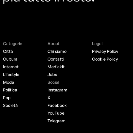
Categorie
About
Legal
Città
Chi siamo
Privacy Policy
Cultura
Contatti
Cookie Policy
Internet
Mediakit
Lifestyle
Jobs
Moda
Social
Politica
Instagram
Pop
X
Società
Facebook
YouTube
Telegram