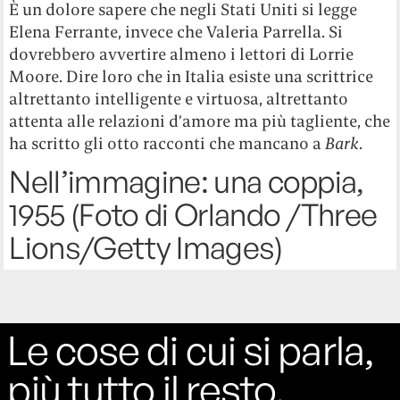
È un dolore sapere che negli Stati Uniti si legge
Elena Ferrante, invece che Valeria Parrella. Si
dovrebbero avvertire almeno i lettori di Lorrie
Moore. Dire loro che in Italia esiste una scrittrice
altrettanto intelligente e virtuosa, altrettanto
attenta alle relazioni d’amore ma più tagliente, che
ha scritto gli otto racconti che mancano a
Bark
.
Nell’immagine: una coppia,
1955 (Foto di Orlando /Three
Lions/Getty Images)
Le cose di cui si parla,
più tutto il resto.