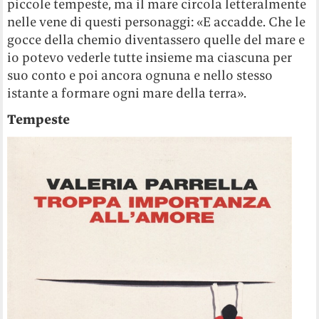
piccole tempeste, ma il mare circola letteralmente
nelle vene di questi personaggi: «E accadde. Che le
gocce della chemio diventassero quelle del mare e
io potevo vederle tutte insieme ma ciascuna per
suo conto e poi ancora ognuna e nello stesso
istante a formare ogni mare della terra».
Tempeste