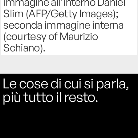
immagine all’interno Daniel
Slim (AFP/Getty Images);
seconda immagine interna
(courtesy of Maurizio
Schiano).
Le cose di cui si parla,
più tutto il resto.