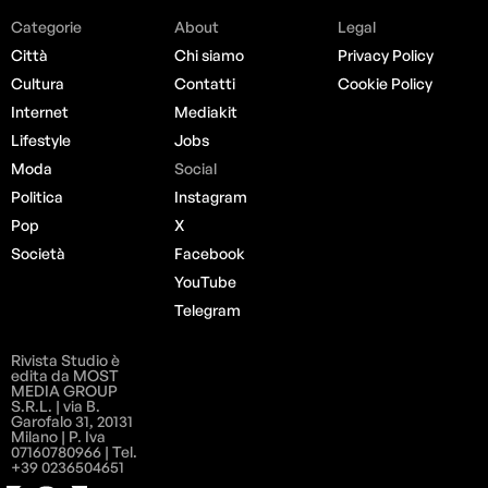
Categorie
About
Legal
Città
Chi siamo
Privacy Policy
Cultura
Contatti
Cookie Policy
Internet
Mediakit
Lifestyle
Jobs
Moda
Social
Politica
Instagram
Pop
X
Società
Facebook
YouTube
Telegram
Rivista Studio è
edita da MOST
MEDIA GROUP
S.R.L. | via B.
Garofalo 31, 20131
Milano | P. Iva
07160780966 | Tel.
+39 0236504651