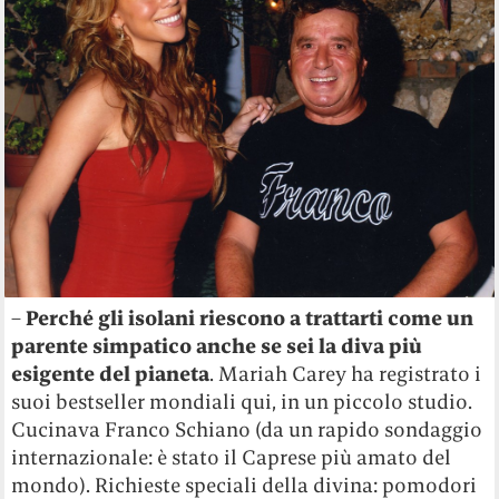
–
Perché gli isolani riescono a trattarti come un
parente simpatico anche se sei la diva più
esigente del pianeta
. Mariah Carey ha registrato i
suoi bestseller mondiali qui, in un piccolo studio.
Cucinava Franco Schiano (da un rapido sondaggio
internazionale: è stato il Caprese più amato del
mondo). Richieste speciali della divina: pomodori