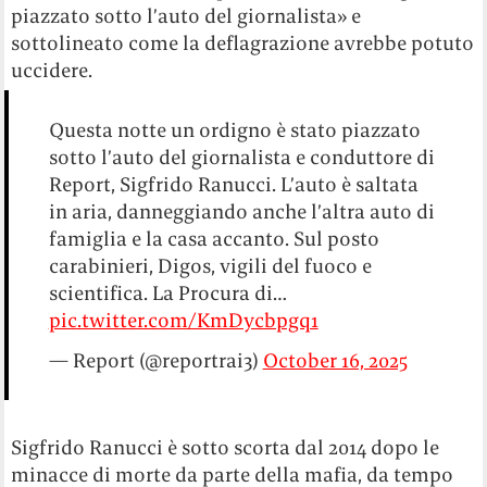
piazzato sotto l’auto del giornalista» e
sottolineato come la deflagrazione avrebbe potuto
uccidere.
Questa notte un ordigno è stato piazzato
sotto l’auto del giornalista e conduttore di
Report, Sigfrido Ranucci. L’auto è saltata
in aria, danneggiando anche l’altra auto di
famiglia e la casa accanto. Sul posto
carabinieri, Digos, vigili del fuoco e
scientifica. La Procura di…
pic.twitter.com/KmDycbpgq1
— Report (@reportrai3)
October 16, 2025
Sigfrido Ranucci è sotto scorta dal 2014 dopo le
minacce di morte da parte della mafia, da tempo