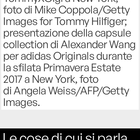
foto di Mike Coppola/Getty
Images for Tommy Hilfiger;
presentazione della capsule
collection di Alexander Wang
per adidas Originals durante
la sfilata Primavera Estate
2017 a New York, foto
di Angela Weiss/AFP/Getty
Images.
Le cose di cui si parla,