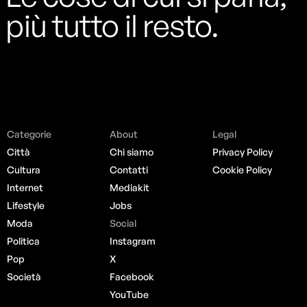
più tutto il resto.
Categorie
About
Legal
Città
Chi siamo
Privacy Policy
Cultura
Contatti
Cookie Policy
Internet
Mediakit
Lifestyle
Jobs
Moda
Social
Politica
Instagram
Pop
X
Società
Facebook
YouTube