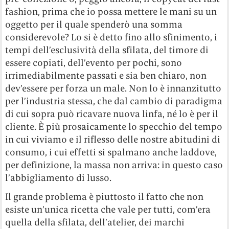
fashion, prima che io possa mettere le mani su un
oggetto per il quale spenderò una somma
considerevole? Lo si è detto fino allo sfinimento, i
tempi dell’esclusività della sfilata, del timore di
essere copiati, dell’evento per pochi, sono
irrimediabilmente passati e sia ben chiaro, non
dev’essere per forza un male. Non lo è innanzitutto
per l’industria stessa, che dal cambio di paradigma
di cui sopra può ricavare nuova linfa, né lo è per il
cliente. È più prosaicamente lo specchio del tempo
in cui viviamo e il riflesso delle nostre abitudini di
consumo, i cui effetti si spalmano anche laddove,
per definizione, la massa non arriva: in questo caso
l’abbigliamento di lusso.
Il grande problema è piuttosto il fatto che non
esiste un’unica ricetta che vale per tutti, com’era
quella della sfilata, dell’atelier, dei marchi