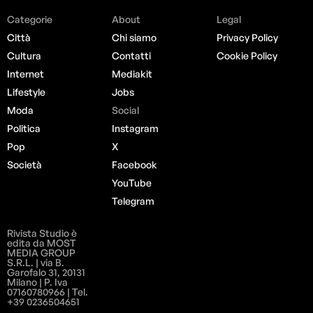
Categorie
About
Legal
Città
Chi siamo
Privacy Policy
Cultura
Contatti
Cookie Policy
Internet
Mediakit
Lifestyle
Jobs
Moda
Social
Politica
Instagram
Pop
X
Società
Facebook
YouTube
Telegram
Rivista Studio è
edita da MOST
MEDIA GROUP
S.R.L. | via B.
Garofalo 31, 20131
Milano | P. Iva
07160780966 | Tel.
+39 0236504651