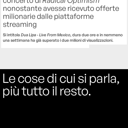
nonostante avesse ricevuto offerte
milionarie dalle piattaforme
streaming
Si intitola
Dua Lipa - Live From Mexico
, dura due ore e in nemmeno
una settimana ha già superato i due milioni di visualizzazioni.
Le cose di cui si parla,
più tutto il resto.