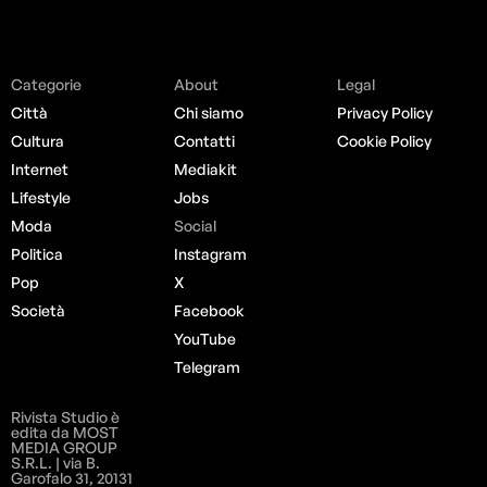
Categorie
About
Legal
Città
Chi siamo
Privacy Policy
Cultura
Contatti
Cookie Policy
Internet
Mediakit
Lifestyle
Jobs
Moda
Social
Politica
Instagram
Pop
X
Società
Facebook
YouTube
Telegram
Rivista Studio è
edita da MOST
MEDIA GROUP
S.R.L. | via B.
Garofalo 31, 20131