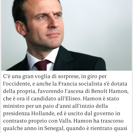
C’è una gran voglia di sorprese, in giro per
l’occidente, e anche la Francia socialista s’è dotata
della propria, favorendo l’ascesa di Benoît Hamon,
che è ora il candidato all’Eliseo. Hamon è stato
ministro per un paio d’anni all’inizio della
presidenza Hollande, ed è uscito dal governo in
contrasto proprio con Valls. Hamon ha trascorso
qualche anno in Senegal, quando è rientrato quasi