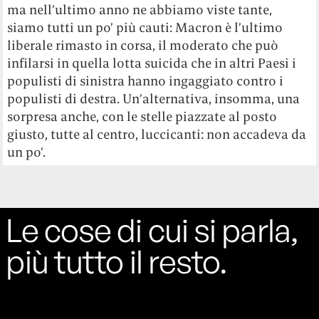
ma nell’ultimo anno ne abbiamo viste tante,
siamo tutti un po’ più cauti: Macron è l’ultimo
liberale rimasto in corsa, il moderato che può
infilarsi in quella lotta suicida che in altri Paesi i
populisti di sinistra hanno ingaggiato contro i
populisti di destra. Un’alternativa, insomma, una
sorpresa anche, con le stelle piazzate al posto
giusto, tutte al centro, luccicanti: non accadeva da
un po’.
Le cose di cui si parla,
più tutto il resto.