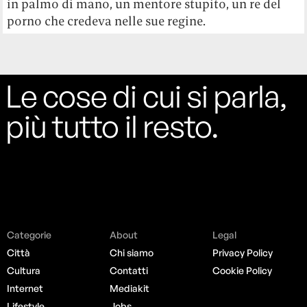
in palmo di mano, un mentore stupito, un re del
porno che credeva nelle sue regine.
Le cose di cui si parla,
più tutto il resto.
Categorie
About
Legal
Città
Chi siamo
Privacy Policy
Cultura
Contatti
Cookie Policy
Internet
Mediakit
Lifestyle
Jobs