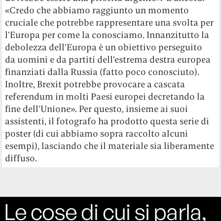
«Credo che abbiamo raggiunto un momento
cruciale che potrebbe rappresentare una svolta per
l’Europa per come la conosciamo. Innanzitutto la
debolezza dell’Europa è un obiettivo perseguito
da uomini e da partiti dell’estrema destra europea
finanziati dalla Russia (fatto poco conosciuto).
Inoltre, Brexit potrebbe provocare a cascata
referendum in molti Paesi europei decretando la
fine dell’Unione». Per questo, insieme ai suoi
assistenti, il fotografo ha prodotto questa serie di
poster (di cui abbiamo sopra raccolto alcuni
esempi), lasciando che il materiale sia liberamente
diffuso.
Le cose di cui si parla,