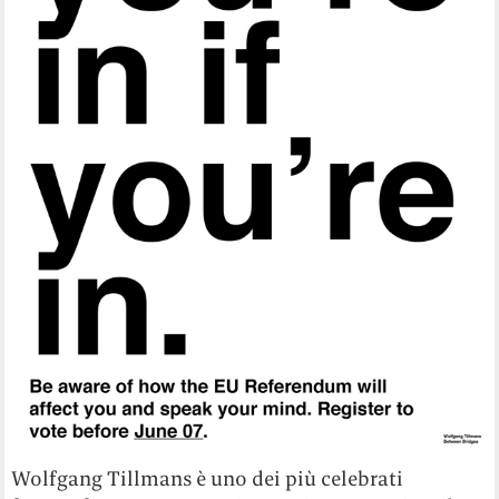
Wolfgang Tillmans è uno dei più celebrati