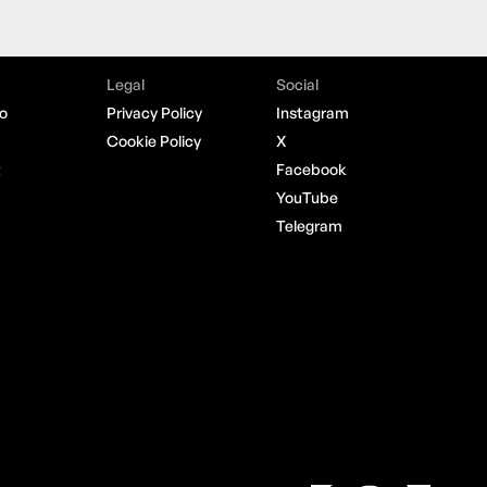
Legal
Social
o
Privacy Policy
Instagram
Cookie Policy
X
t
Facebook
YouTube
Telegram