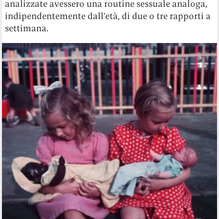
analizzate avessero una routine sessuale analoga,
indipendentemente dall’età, di due o tre rapporti a
settimana.