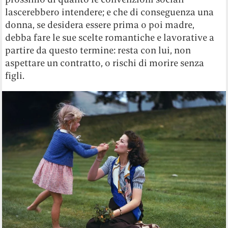
lascerebbero intendere; e che di conseguenza una
donna, se desidera essere prima o poi madre,
debba fare le sue scelte romantiche e lavorative a
partire da questo termine: resta con lui, non
aspettare un contratto, o rischi di morire senza
figli.