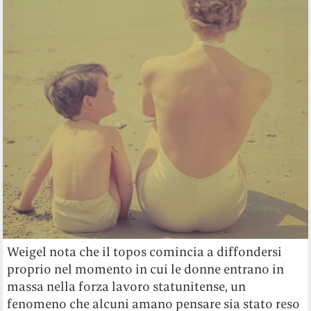
Weigel nota che il topos comincia a diffondersi
proprio nel momento in cui le donne entrano in
massa nella forza lavoro statunitense, un
fenomeno che alcuni amano pensare sia stato reso