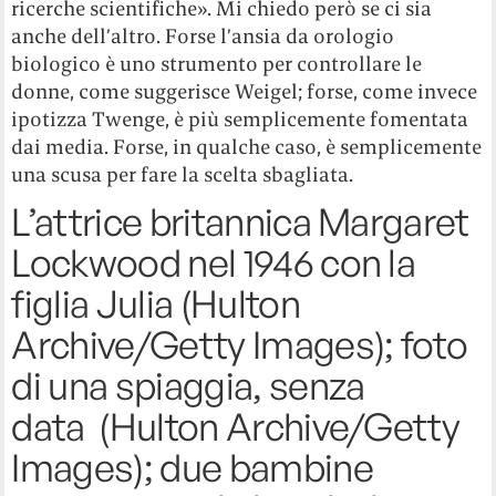
ricerche scientifiche». Mi chiedo però se ci sia
anche dell’altro. Forse l’ansia da orologio
biologico è uno strumento per controllare le
donne, come suggerisce Weigel; forse, come invece
ipotizza Twenge, è più semplicemente fomentata
dai media. Forse, in qualche caso, è semplicemente
una scusa per fare la scelta sbagliata.
L’attrice britannica Margaret
Lockwood nel 1946 con la
figlia Julia (Hulton
Archive/Getty Images); foto
di una spiaggia, senza
data (Hulton Archive/Getty
Images); due bambine