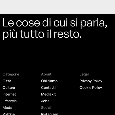
Le cose di cui si parla,
più tutto il resto.
Categorie
About
Legal
Città
Chi siamo
Privacy Policy
Cultura
Contatti
Cookie Policy
Internet
Mediakit
Lifestyle
Jobs
Moda
Social
Politica
Instagram