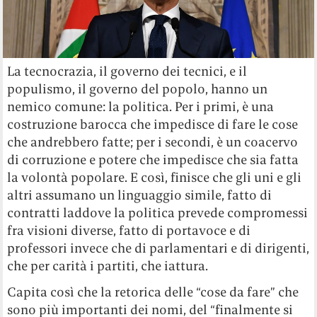
La tecnocrazia, il governo dei tecnici, e il
populismo, il governo del popolo, hanno un
nemico comune: la politica. Per i primi, è una
costruzione barocca che impedisce di fare le cose
che andrebbero fatte; per i secondi, è un coacervo
di corruzione e potere che impedisce che sia fatta
la volontà popolare. E così, finisce che gli uni e gli
altri assumano un linguaggio simile, fatto di
contratti laddove la politica prevede compromessi
fra visioni diverse, fatto di portavoce e di
professori invece che di parlamentari e di dirigenti,
che per carità i partiti, che iattura.
Capita così che la retorica delle “cose da fare” che
sono più importanti dei nomi, del “finalmente si