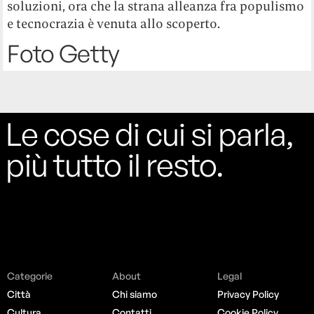
soluzioni, ora che la strana alleanza fra populismo
e tecnocrazia è venuta allo scoperto.
Foto Getty
Le cose di cui si parla,
più tutto il resto.
Categorie
About
Legal
Città
Chi siamo
Privacy Policy
Cultura
Contatti
Cookie Policy