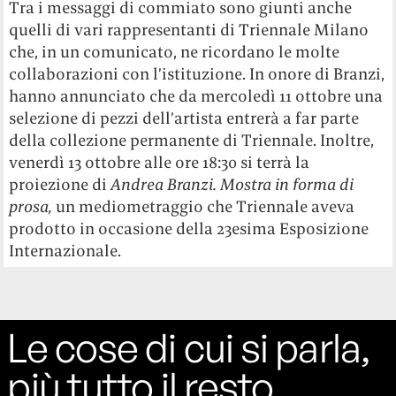
Tra i messaggi di commiato sono giunti anche
quelli di vari rappresentanti di Triennale Milano
che, in un comunicato, ne ricordano le molte
collaborazioni con l’istituzione. In onore di Branzi,
hanno annunciato che da mercoledì 11 ottobre una
selezione di pezzi dell’artista entrerà a far parte
della collezione permanente di Triennale. Inoltre,
venerdì 13 ottobre alle ore 18:30 si terrà la
proiezione di
Andrea Branzi. Mostra in forma di
prosa,
un mediometraggio che Triennale aveva
prodotto in occasione della 23esima Esposizione
Internazionale.
Le cose di cui si parla,
più tutto il resto.