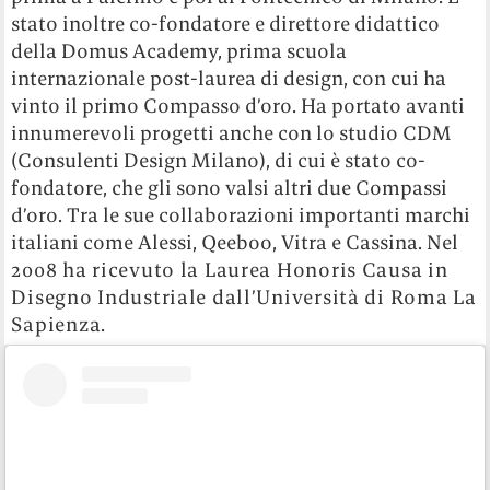
stato inoltre co-fondatore e direttore didattico
della Domus Academy, prima scuola
internazionale post-laurea di design, con cui ha
vinto il primo Compasso d’oro. Ha portato avanti
innumerevoli progetti anche con lo studio CDM
(Consulenti Design Milano), di cui è stato co-
fondatore, che gli sono valsi altri due Compassi
d’oro. Tra le sue collaborazioni importanti marchi
italiani come Alessi, Qeeboo, Vitra e Cassina. Nel
2008 ha ricevuto la Laurea Honoris Causa in
Disegno Industriale dall’Università di Roma La
Sapienza.