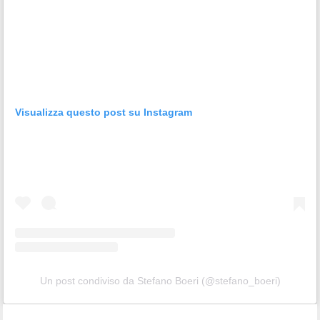
Visualizza questo post su Instagram
Un post condiviso da Stefano Boeri (@stefano_boeri)