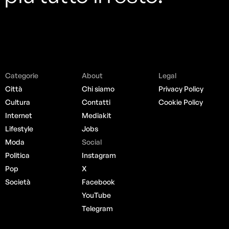
Categorie
About
Legal
Città
Chi siamo
Privacy Policy
Cultura
Contatti
Cookie Policy
Internet
Mediakit
Lifestyle
Jobs
Moda
Social
Politica
Instagram
Pop
X
Società
Facebook
YouTube
Telegram