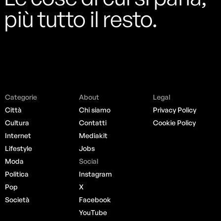
più tutto il resto.
Categorie
About
Legal
Città
Chi siamo
Privacy Policy
Cultura
Contatti
Cookie Policy
Internet
Mediakit
Lifestyle
Jobs
Moda
Social
Politica
Instagram
Pop
X
Società
Facebook
YouTube