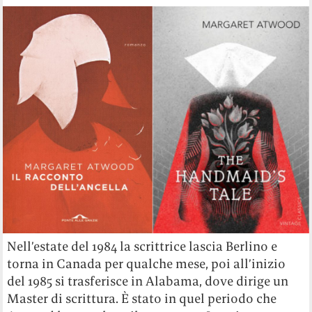
Nell’estate del 1984 la scrittrice lascia Berlino e
torna in Canada per qualche mese, poi all’inizio
del 1985 si trasferisce in Alabama, dove dirige un
Master di scrittura. È stato in quel periodo che