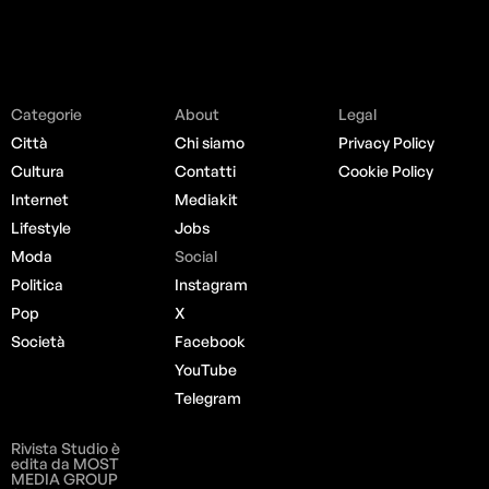
Categorie
About
Legal
Città
Chi siamo
Privacy Policy
Cultura
Contatti
Cookie Policy
Internet
Mediakit
Lifestyle
Jobs
Moda
Social
Politica
Instagram
Pop
X
Società
Facebook
YouTube
Telegram
Rivista Studio è
edita da MOST
MEDIA GROUP