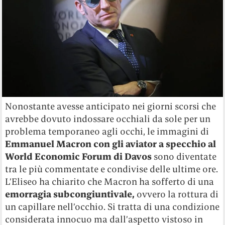
Nonostante avesse anticipato nei giorni scorsi che
avrebbe dovuto indossare occhiali da sole per un
problema temporaneo agli occhi, le immagini di
Emmanuel Macron
con gli aviator a specchio al
World Economic Forum
di Davos
sono diventate
tra le più commentate e condivise delle ultime ore.
L’Eliseo ha chiarito che Macron ha sofferto di una
emorragia subcongiuntivale,
ovvero la rottura di
un capillare nell’occhio. Si tratta di una condizione
considerata innocuo ma dall’aspetto vistoso in