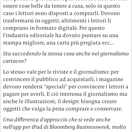
essere cose belle da tenere a casa, solo in questo
caso i lettori sono disposti a comprarli. Devono
trasformarsi in oggetti, altrimenti i lettori li
comprano in formato digitale. Per questo
l’industria editoriale ha dovuto puntare su una
stampa migliore, una carta più pregiata ecc…
Sta succedendo la stessa cosa anche nel giornalismo
cartaceo?
Lo stesso vale per le riviste e il giornalismo: per
convincere il pubblico ad acquistarli, i magazine
devono rendersi “speciali” per convincere i lettori a
pagare per averli. E ciò interessa il giornalismo ma
anche le illustrazioni, il design: bisogna creare
oggetti che valga la pena comprare e conservare.
Una differenza d’approccio che si vede anche
nell’app per iPad di Bloomberg Businessweek, molto