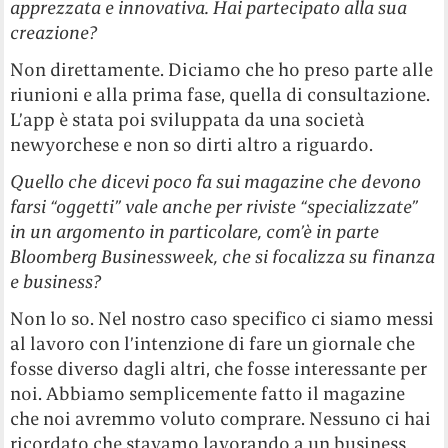
apprezzata e innovativa. Hai partecipato alla sua
creazione?
Non direttamente. Diciamo che ho preso parte alle
riunioni e alla prima fase, quella di consultazione.
L’app è stata poi sviluppata da una società
newyorchese e non so dirti altro a riguardo.
Quello che dicevi poco fa sui magazine che devono
farsi “oggetti” vale anche per riviste “specializzate”
in un argomento in particolare, com’è in parte
Bloomberg Businessweek, che si focalizza su finanza
e business?
Non lo so. Nel nostro caso specifico ci siamo messi
al lavoro con l’intenzione di fare un giornale che
fosse diverso dagli altri, che fosse interessante per
noi. Abbiamo semplicemente fatto il magazine
che noi avremmo voluto comprare. Nessuno ci hai
ricordato che stavamo lavorando a un business