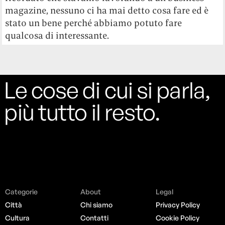
magazine, nessuno ci ha mai detto cosa fare ed è
stato un bene perché abbiamo potuto fare
qualcosa di interessante.
Le cose di cui si parla,
più tutto il resto.
Categorie
About
Legal
Città
Chi siamo
Privacy Policy
Cultura
Contatti
Cookie Policy