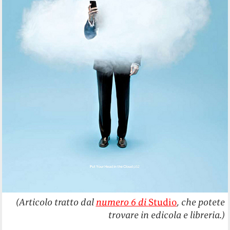
(Articolo tratto dal
numero 6 di
Studio
, che potete
trovare in edicola e libreria.)