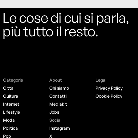
Le cose di cui si parla,
più tutto il resto.
Categorie
About
Legal
Città
Chi siamo
Privacy Policy
Cultura
Contatti
Cookie Policy
Internet
Mediakit
Lifestyle
Jobs
Moda
Social
Politica
Instagram
Pop
X