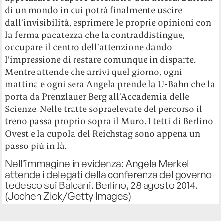
di un mondo in cui potrà finalmente uscire
dall’invisibilità, esprimere le proprie opinioni con
la ferma pacatezza che la contraddistingue,
occupare il centro dell’attenzione dando
l’impressione di restare comunque in disparte.
Mentre attende che arrivi quel giorno, ogni
mattina e ogni sera Angela prende la U-Bahn che la
porta da Prenzlauer Berg all’Accademia delle
Scienze. Nelle tratte sopraelevate del percorso il
treno passa proprio sopra il Muro. I tetti di Berlino
Ovest e la cupola del Reichstag sono appena un
passo più in là.
Nell’immagine in evidenza: Angela Merkel
attende i delegati della conferenza del governo
tedesco sui Balcani. Berlino, 28 agosto 2014.
(Jochen Zick/Getty Images)