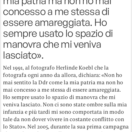
mia patria ma non ho mai
concesso a me stessa di
essere amareggiata. Ho
sempre usato lo spazio di
manovra che mi veniva
lasciato».
Nel 1991, al fotografo Herlinde Koebl che la
fotografa ogni anno da allora, dichiara: «Non ho
mai sentito la Ddr come la mia patria ma non ho
mai concesso a me stessa di essere amareggiata.
Ho sempre usato lo spazio di manovra che mi
veniva lasciato. Non ci sono state ombre sulla mia
infanzia e più tardi mi sono comportata in modo
tale da non dover vivere in costante conflitto con
lo Stato». Nel 2005, durante la sua prima campagna