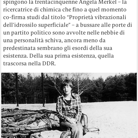
spingono la trentacinquenne Angela Merkel – la
ricercatrice di chimica che fino a quel momento
co-firma studi dal titolo “Proprietà vibrazionali
dell’idrossilo superficiale” – a bussare alle porte di
un partito politico sono avvolte nelle nebbie di
una personalità schiva, ancora meno da
predestinata sembrano gli esordi della sua
esistenza. Della sua prima esistenza, quella
trascorsa nella DDR.