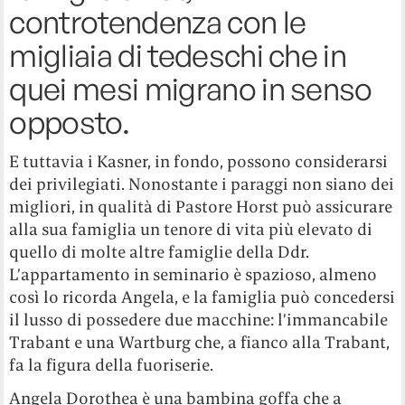
controtendenza con le
migliaia di tedeschi che in
quei mesi migrano in senso
opposto.
E tuttavia i Kasner, in fondo, possono considerarsi
dei privilegiati. Nonostante i paraggi non siano dei
migliori, in qualità di Pastore Horst può assicurare
alla sua famiglia un tenore di vita più elevato di
quello di molte altre famiglie della Ddr.
L’appartamento in seminario è spazioso, almeno
così lo ricorda Angela, e la famiglia può concedersi
il lusso di possedere due macchine: l’immancabile
Trabant e una Wartburg che, a fianco alla Trabant,
fa la figura della fuoriserie.
Angela Dorothea è una bambina goffa che a