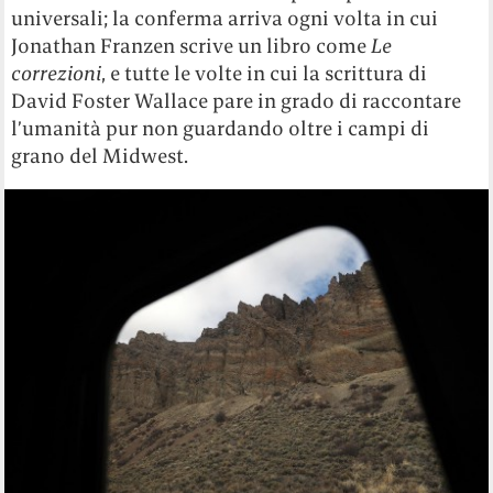
universali; la conferma arriva ogni volta in cui
Jonathan Franzen scrive un libro come
Le
correzioni
, e tutte le volte in cui la scrittura di
David Foster Wallace pare in grado di raccontare
l’umanità pur non guardando oltre i campi di
grano del Midwest.