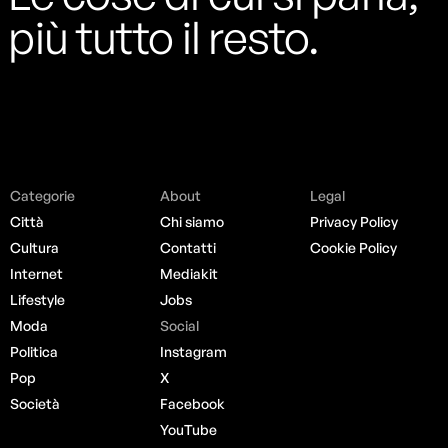
più tutto il resto.
Categorie
About
Legal
Città
Chi siamo
Privacy Policy
Cultura
Contatti
Cookie Policy
Internet
Mediakit
Lifestyle
Jobs
Moda
Social
Politica
Instagram
Pop
X
Società
Facebook
YouTube