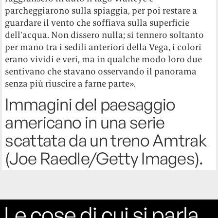
parcheggiarono sulla spiaggia, per poi restare a
guardare il vento che soffiava sulla superficie
dell’acqua. Non dissero nulla; si tennero soltanto
per mano tra i sedili anteriori della Vega, i colori
erano vividi e veri, ma in qualche modo loro due
sentivano che stavano osservando il panorama
senza più riuscire a farne parte».
Immagini del paesaggio
americano in una serie
scattata da un treno Amtrak
(Joe Raedle/Getty Images).
Le cose di cui si parla,