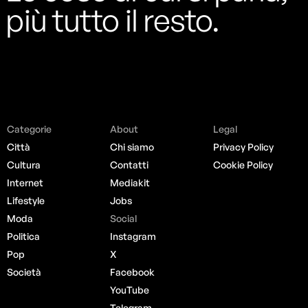
più tutto il resto.
Categorie
About
Legal
Città
Chi siamo
Privacy Policy
Cultura
Contatti
Cookie Policy
Internet
Mediakit
Lifestyle
Jobs
Moda
Social
Politica
Instagram
Pop
X
Società
Facebook
YouTube
Telegram