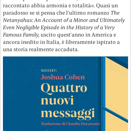
raccontato abbia armonia e totalità». Quasi un
paradosso se si pensa che l’ultimo romanzo
The
Netanyahus: An Account of a Minor and Ultimately
Even Negligible Episode in the History of a Very
Famous Family,
uscito quest’anno in America e
ancora inedito in Italia, è liberamente ispirato a
una storia realmente accaduta.