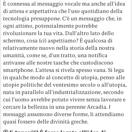
È connessa al messaggio vocale ma anche all’idea
di attesa e aspettativa che l’uso quotidiano della
tecnologia presuppone. C’è un messaggio che, in
ogni attimo, potenzialmente potrebbe
rivoluzionare la tua vita. Dall’altro lato dello
schermo, cosa (ci) aspettiamo? È qualcosa di
relativamente nuovo nella storia della nostra
umanità, come se, d’un tratto, una notifica
arrivasse alle nostre tasche che custodiscono
smartphone. L’attesa si rivela spesso vana. Si lega
in qualche modo al concetto di utopia, penso alle
utopie politiche del ventesimo secolo o all’utopia,
nata in parallelo all’industrializzazione, secondo
cui l’uomo avrebbe potuto vivere senza lavorare e
cercare la bellezza in una perenne Arcadia. I
messaggi assumono diverse forme, li attendiamo
quasi fossero delle divinità greche.