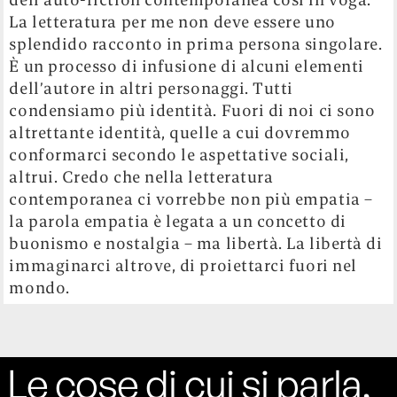
La letteratura per me non deve essere uno
splendido racconto in prima persona singolare.
È un processo di infusione di alcuni elementi
dell’autore in altri personaggi. Tutti
condensiamo più identità. Fuori di noi ci sono
altrettante identità, quelle a cui dovremmo
conformarci secondo le aspettative sociali,
altrui. Credo che nella letteratura
contemporanea ci vorrebbe non più empatia –
la parola empatia è legata a un concetto di
buonismo e nostalgia – ma libertà. La libertà di
immaginarci altrove, di proiettarci fuori nel
mondo.
Le cose di cui si parla,