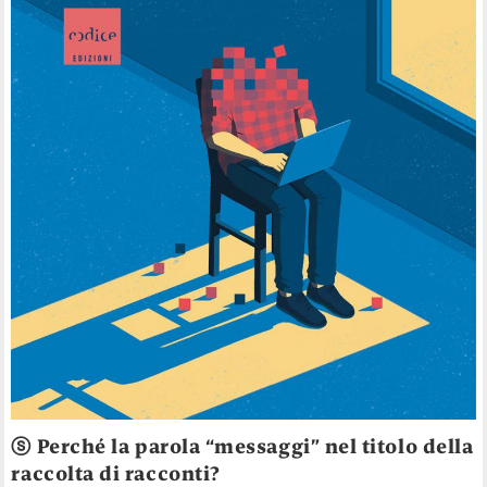
ⓢ
Perché la parola “messaggi” nel titolo della
raccolta di racconti?