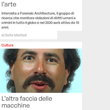
l’arte
Intervista a Forensic Architecture, il gruppo di
ricerca che monitora violazioni di diritti umani e
crimini in tutto il globo e nel 2020 sarà attivo da 10
anni.
di
Sofia Mattioli
Cultura
L’altra faccia delle
macchine