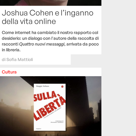
Joshua Cohen e l’inganno
della vita online
Come internet ha cambiato il nostro rapporto col
desiderio: un dialogo con l'autore della raccolta di
racconti
Quattro nuovi messaggi
, arrivata da poco
in libreria.
di
Sofia Mattioli
Cultura