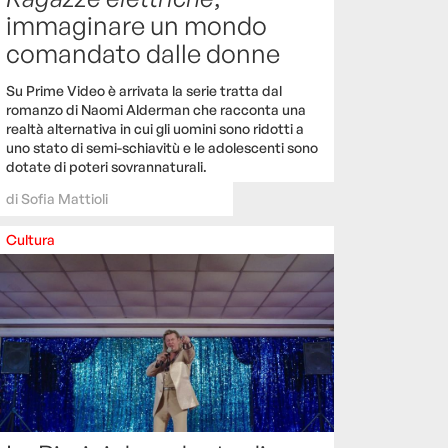
immaginare un mondo
comandato dalle donne
Su Prime Video è arrivata la serie tratta dal
romanzo di Naomi Alderman che racconta una
realtà alternativa in cui gli uomini sono ridotti a
uno stato di semi-schiavitù e le adolescenti sono
dotate di poteri sovrannaturali.
di
Sofia Mattioli
Cultura