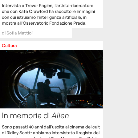
Intervista a Trevor Paglen, l’artista-ricercatore
che con Kate Crawford ha raccolto le immagini
con cui istruiamo l’intelligenza artificiale, in
mostra all'Osservatorio Fondazione Prada.
di
Sofia Mattioli
Cultura
In memoria di
Alien
Sono passati 40 anni dall'uscita al cinema del cult
di Ridley Scott: abbiamo intervistato il regista del