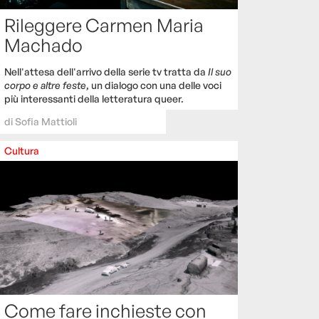
Rileggere Carmen Maria
Machado
Nell'attesa dell'arrivo della serie tv tratta da
Il suo
corpo e altre feste
, un dialogo con una delle voci
più interessanti della letteratura queer.
di
Sofia Mattioli
Cultura
Come fare inchieste con