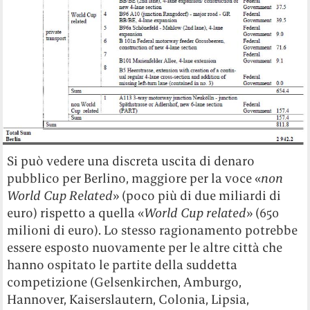
Si può vedere una discreta uscita di denaro
pubblico per Berlino, maggiore per la voce «
non
World Cup Related
» (poco più di due miliardi di
euro) rispetto a quella «
World Cup related
» (650
milioni di euro). Lo stesso ragionamento potrebbe
essere esposto nuovamente per le altre città che
hanno ospitato le partite della suddetta
competizione (Gelsenkirchen, Amburgo,
Hannover, Kaiserslautern, Colonia, Lipsia,