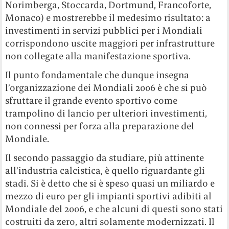
Norimberga, Stoccarda, Dortmund, Francoforte,
Monaco) e mostrerebbe il medesimo risultato: a
investimenti in servizi pubblici per i Mondiali
corrispondono uscite maggiori per infrastrutture
non collegate alla manifestazione sportiva.
Il punto fondamentale che dunque insegna
l’organizzazione dei Mondiali 2006 è che si può
sfruttare il grande evento sportivo come
trampolino di lancio per ulteriori investimenti,
non connessi per forza alla preparazione del
Mondiale.
Il secondo passaggio da studiare, più attinente
all’industria calcistica, è quello riguardante gli
stadi. Si è detto che si è speso quasi un miliardo e
mezzo di euro per gli impianti sportivi adibiti al
Mondiale del 2006, e che alcuni di questi sono stati
costruiti da zero, altri solamente modernizzati. Il