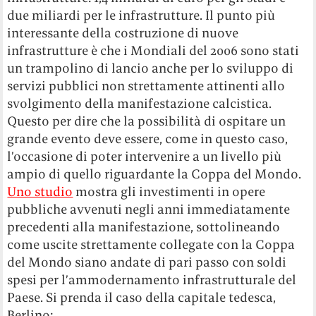
due miliardi per le infrastrutture. Il punto più
interessante della costruzione di nuove
infrastrutture è che i Mondiali del 2006 sono stati
un trampolino di lancio anche per lo sviluppo di
servizi pubblici non strettamente attinenti allo
svolgimento della manifestazione calcistica.
Questo per dire che la possibilità di ospitare un
grande evento deve essere, come in questo caso,
l’occasione di poter intervenire a un livello più
ampio di quello riguardante la Coppa del Mondo.
Uno studio
mostra gli investimenti in opere
pubbliche avvenuti negli anni immediatamente
precedenti alla manifestazione, sottolineando
come uscite strettamente collegate con la Coppa
del Mondo siano andate di pari passo con soldi
spesi per l’ammodernamento infrastrutturale del
Paese. Si prenda il caso della capitale tedesca,
Berlino: