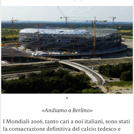
*
«Andiamo a Berlino»
I Mondiali 2006, tanto cari a noi italiani, sono stati
la consacrazione definitiva del calcio tedesco e