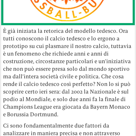
È già iniziata la retorica del modello tedesco. Ora
tutti conoscono il calcio tedesco e lo ergono a
prototipo su cui plasmare il nostro calcio, tuttavia
è un fenomeno che richiede anni e anni di
costruzione, circostanze particolari e un’iniziativa
che non può essere presa solo dal mondo sportivo
ma dall’intera società civile e politica. Che cosa
rende il calcio tedesco così perfetto? Non lo si può
scoprire certo ieri sera: dal 2002 la Nazionale è sul
podio al Mondiale, e solo due anni fa la finale di
Champions League era giocata da Bayern Monaco
e Borussia Dortmund.
Ci sono fondamentalmente due fattori da
analizzare in maniera precisa e non attraverso