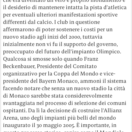
il desiderio di mantenere intatta la pista d’atletica
per eventuali ulteriori manifestazioni sportive
differenti dal calcio. I club in questione
affermarono di poter sostenere i costi per un
nuovo stadio agli inizi del 2000, tuttavia
inizialmente non vi fu il supporto del governo,
preoccupato del futuro dell’impianto Olimpico.
Qualcosa si smosse solo quando Franz
Beckenbauer, Presidente del Comitato
organizzativo per la Coppa del Mondo e vice-
presidente del Bayern Monaco, ammonì il sistema
facendo notare che senza un nuovo stadio la città
di Monaco sarebbe stata considerevolmente
svantaggiata nel processo di selezione dei comuni
ospitanti. Da lì la decisione di costruire l’Allianz
Arena, uno degli impianti più belli del mondo
inaugurato il 30 maggio 2005. È importante, in