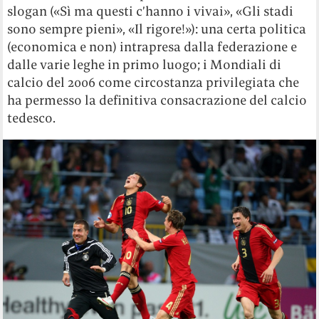
slogan («Sì ma questi c’hanno i vivai», «Gli stadi
sono sempre pieni», «Il rigore!»): una certa politica
(economica e non) intrapresa dalla federazione e
dalle varie leghe in primo luogo; i Mondiali di
calcio del 2006 come circostanza privilegiata che
ha permesso la definitiva consacrazione del calcio
tedesco.