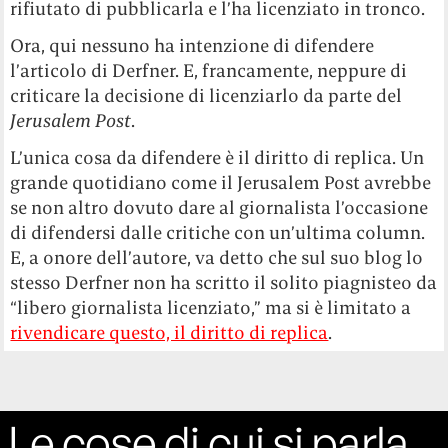
rifiutato di pubblicarla e l’ha licenziato in tronco.
Ora, qui nessuno ha intenzione di difendere
l’articolo di Derfner. E, francamente, neppure di
criticare la decisione di licenziarlo da parte del
Jerusalem Post
.
L’unica cosa da difendere è il diritto di replica. Un
grande quotidiano come il Jerusalem Post avrebbe
se non altro dovuto dare al giornalista l’occasione
di difendersi dalle critiche con un’ultima column.
E, a onore dell’autore, va detto che sul suo blog lo
stesso Derfner non ha scritto il solito piagnisteo da
“libero giornalista licenziato,” ma si è limitato a
rivendicare questo, il diritto di replica
.
Le cose di cui si parla,