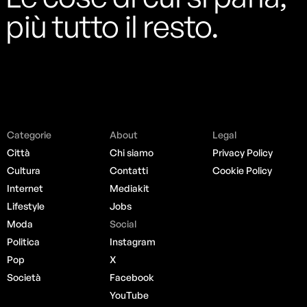
più tutto il resto.
Categorie
About
Legal
Città
Chi siamo
Privacy Policy
Cultura
Contatti
Cookie Policy
Internet
Mediakit
Lifestyle
Jobs
Moda
Social
Politica
Instagram
Pop
X
Società
Facebook
YouTube