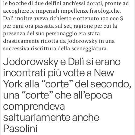
le bocche di due delfini anch’essi dorati, pronte ad
accogliere le imperiali impellenze fisiologiche.
Dalì inoltre aveva richiesto e ottenuto 100.000 $
per ogni ora passata sul set, ragione per cui la
presenza del suo personaggio era stata
drasticamente ridotta da Jodorowsky in una
successiva riscrittura della sceneggiatura.
Jodorowsky e Dalì si erano
incontrati più volte a New
York alla “corte” del secondo,
una “corte” che all’epoca
comprendeva
saltuariamente anche
Pasolini