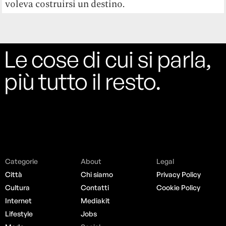
voleva costruirsi un destino.
Le cose di cui si parla,
più tutto il resto.
Categorie
About
Legal
Città
Chi siamo
Privacy Policy
Cultura
Contatti
Cookie Policy
Internet
Mediakit
Lifestyle
Jobs