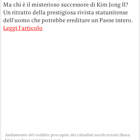
Ma chi è il misterioso successore di Kim Jong Il?
Un ritratto della prestigiosa rivista statunitense
dell’uomo che potrebbe ereditare un Paese intero.
Leggi l’articolo
Andamento del reddito procapite dei cittadini nordcoreani (linea