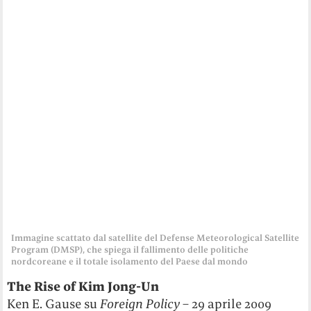
Immagine scattato dal satellite del Defense Meteorological Satellite
Program (DMSP), che spiega il fallimento delle politiche
nordcoreane e il totale isolamento del Paese dal mondo
The Rise of Kim Jong-Un
Ken E. Gause su
Foreign Policy
– 29 aprile 2009