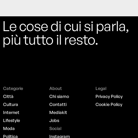
Le cose di cui si parla,
più tutto il resto.
Categorie
About
Legal
Città
Chi siamo
Privacy Policy
Cultura
Contatti
Cookie Policy
Internet
Mediakit
Lifestyle
Jobs
Moda
Social
Politica
Instagram