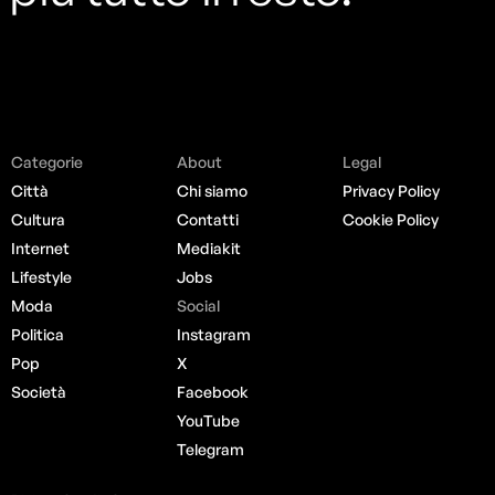
Categorie
About
Legal
Città
Chi siamo
Privacy Policy
Cultura
Contatti
Cookie Policy
Internet
Mediakit
Lifestyle
Jobs
Moda
Social
Politica
Instagram
Pop
X
Società
Facebook
YouTube
Telegram