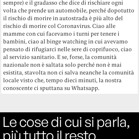
sempre) e il gradasso che dice di rischiare ogni
volta che prende un automobile, perché dopotutto
il rischio di morire in autostrada è più alto del
rischio di morire col Coronavirus. Ciao alle
mamme con cui facevamo i turni per tenere i
bambini, ciao al binge watching in cui avevamo
pensato di rifugiarci nelle sere di coprifuoco, ciao
al servizio sanitario. E se, forse, la comunità
nazionale non è saltata solo perché non è mai
esistita, stavolta non ci salva neanche la comunità
locale visto che, tempo dieci minuti, la nostra
conoscente ci sputtana su Whatsapp.
Le cose di cui si parla,
più tutto il resto.