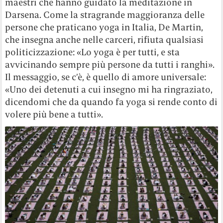
maestri che hanno guidato la meditazione in
Darsena. Come la stragrande maggioranza delle
persone che praticano yoga in Italia, De Martin,
che insegna anche nelle carceri, rifiuta qualsiasi
politicizzazione: «Lo yoga è per tutti, e sta
avvicinando sempre più persone da tutti i ranghi».
Il messaggio, se c’è, è quello di amore universale:
«Uno dei detenuti a cui insegno mi ha ringraziato,
dicendomi che da quando fa yoga si rende conto di
volere più bene a tutti».