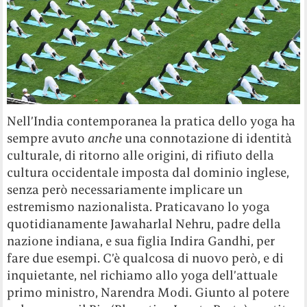
Nell’India contemporanea la pratica dello yoga ha
sempre avuto
anche
una connotazione di identità
culturale, di ritorno alle origini, di rifiuto della
cultura occidentale imposta dal dominio inglese,
senza però necessariamente implicare un
estremismo nazionalista. Praticavano lo yoga
quotidianamente Jawaharlal Nehru, padre della
nazione indiana, e sua figlia Indira Gandhi, per
fare due esempi. C’è qualcosa di nuovo però, e di
inquietante, nel richiamo allo yoga dell’attuale
primo ministro, Narendra Modi. Giunto al potere