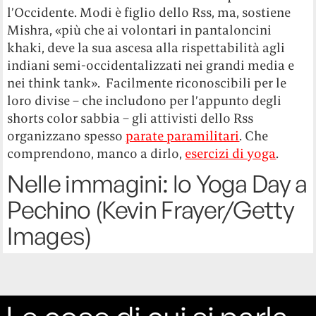
l’Occidente. Modi è figlio dello Rss, ma, sostiene
Mishra, «più che ai volontari in pantaloncini
khaki, deve la sua ascesa alla rispettabilità agli
indiani semi-occidentalizzati nei grandi media e
nei think tank». Facilmente riconoscibili per le
loro divise – che includono per l’appunto degli
shorts color sabbia – gli attivisti dello Rss
organizzano spesso
parate paramilitari
. Che
comprendono, manco a dirlo,
esercizi di yoga
.
Nelle immagini: lo Yoga Day a
Pechino (Kevin Frayer/Getty
Images)