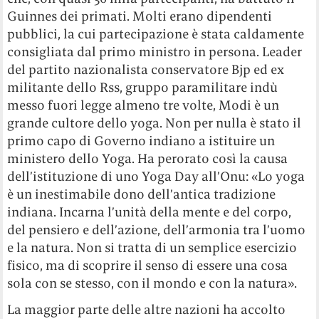
Guinnes dei primati. Molti erano dipendenti
pubblici, la cui partecipazione è stata caldamente
consigliata dal primo ministro in persona. Leader
del partito nazionalista conservatore Bjp ed ex
militante dello Rss, gruppo paramilitare indù
messo fuori legge almeno tre volte, Modi è un
grande cultore dello yoga. Non per nulla è stato il
primo capo di Governo indiano a istituire un
ministero dello Yoga. Ha perorato così la causa
dell’istituzione di uno Yoga Day all’Onu: «Lo yoga
è un inestimabile dono dell’antica tradizione
indiana. Incarna l’unità della mente e del corpo,
del pensiero e dell’azione, dell’armonia tra l’uomo
e la natura. Non si tratta di un semplice esercizio
fisico, ma di scoprire il senso di essere una cosa
sola con se stesso, con il mondo e con la natura».
La maggior parte delle altre nazioni ha accolto