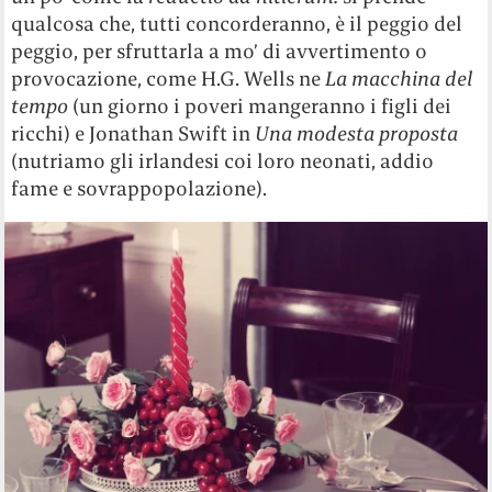
qualcosa che, tutti concorderanno, è il peggio del
peggio, per sfruttarla a mo’ di avvertimento o
provocazione, come H.G. Wells ne
La macchina del
tempo
(un giorno i poveri mangeranno i figli dei
ricchi) e Jonathan Swift in
Una modesta proposta
(nutriamo gli irlandesi coi loro neonati, addio
fame e sovrappopolazione).