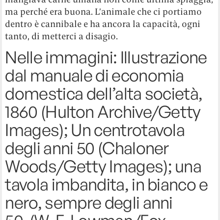
ma perché era buona. L’animale che ci portiamo
dentro è cannibale e ha ancora la capacità, ogni
tanto, di metterci a disagio.
Nelle immagini: Illustrazione
dal manuale di economia
domestica dell’alta società,
1860 (Hulton Archive/Getty
Images); Un centrotavola
degli anni 50 (Chaloner
Woods/Getty Images); una
tavola imbandita, in bianco e
nero, sempre degli anni