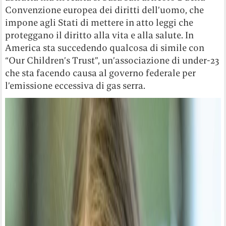
Convenzione europea dei diritti dell’uomo, che
impone agli Stati di mettere in atto leggi che
proteggano il diritto alla vita e alla salute. In
America sta succedendo qualcosa di simile con
“Our Children’s Trust”, un’associazione di under-23
che sta facendo causa al governo federale per
l’emissione eccessiva di gas serra.