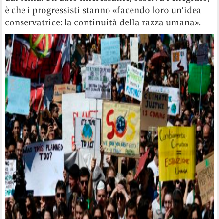
è che i progressisti stanno «facendo loro un’idea
conservatrice: la continuità della razza umana».