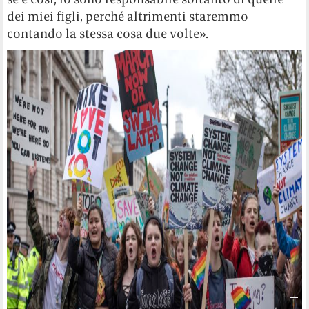
dei miei figli, perché altrimenti staremmo
contando la stessa cosa due volte».