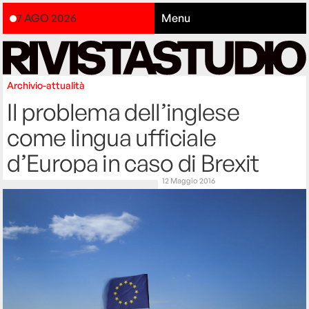
7 AGO 2026
Menu
Archivio-attualità
Il problema dell’inglese
come lingua ufficiale
d’Europa in caso di Brexit
12 Maggio 2016