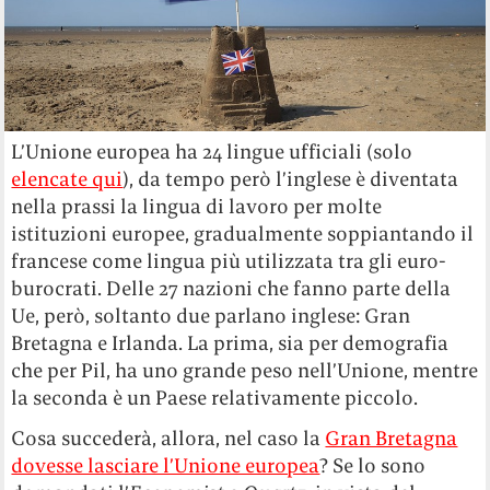
L’Unione europea ha 24 lingue ufficiali (solo
elencate qui
), da tempo però l’inglese è diventata
nella prassi la lingua di lavoro per molte
istituzioni europee, gradualmente soppiantando il
francese come lingua più utilizzata tra gli euro-
burocrati. Delle 27 nazioni che fanno parte della
Ue, però, soltanto due parlano inglese: Gran
Bretagna e Irlanda. La prima, sia per demografia
che per Pil, ha uno grande peso nell’Unione, mentre
la seconda è un Paese relativamente piccolo.
Cosa succederà, allora, nel caso la
Gran Bretagna
dovesse lasciare l’Unione europea
? Se lo sono