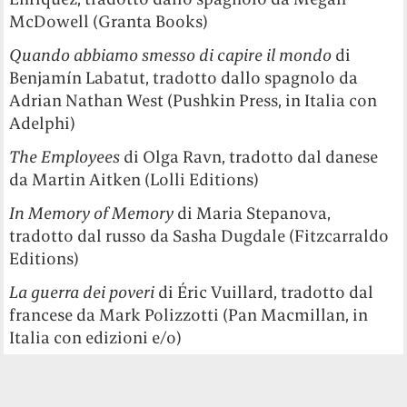
McDowell (Granta Books)
Quando abbiamo smesso di capire il mondo
di
Benjamín Labatut, tradotto dallo spagnolo da
Adrian Nathan West (Pushkin Press, in Italia con
Adelphi)
The Employees
di Olga Ravn, tradotto dal danese
da Martin Aitken (Lolli Editions)
In Memory of Memory
di Maria Stepanova,
tradotto dal russo da Sasha Dugdale (Fitzcarraldo
Editions)
La guerra dei poveri
di Éric Vuillard, tradotto dal
francese da Mark Polizzotti (Pan Macmillan, in
Italia con edizioni e/o)