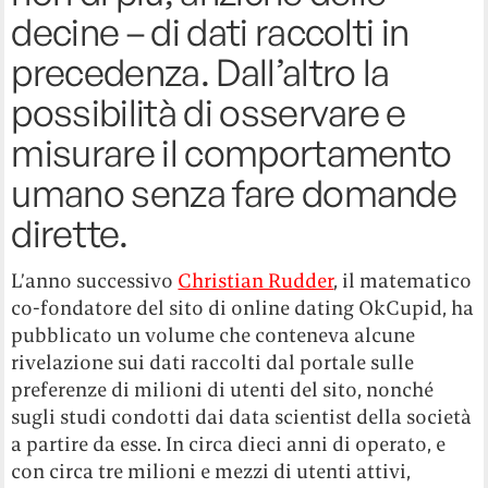
decine – di dati raccolti in
precedenza. Dall’altro la
possibilità di osservare e
misurare il comportamento
umano senza fare domande
dirette.
L’anno successivo
Christian Rudder
, il matematico
co-fondatore del sito di online dating OkCupid, ha
pubblicato un volume che conteneva alcune
rivelazione sui dati raccolti dal portale sulle
preferenze di milioni di utenti del sito, nonché
sugli studi condotti dai data scientist della società
a partire da esse. In circa dieci anni di operato, e
con circa tre milioni e mezzi di utenti attivi,