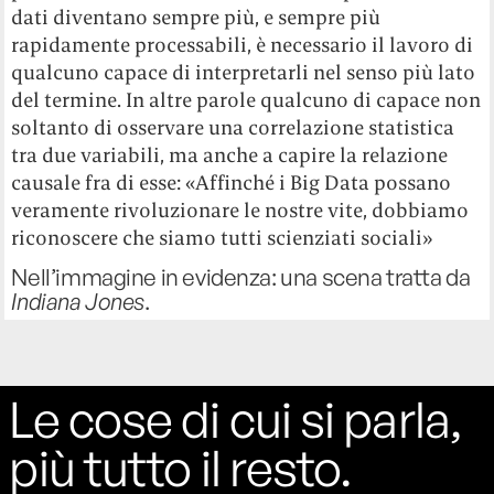
dati diventano sempre più, e sempre più
rapidamente processabili, è necessario il lavoro di
qualcuno capace di interpretarli nel senso più lato
del termine. In altre parole qualcuno di capace non
soltanto di osservare una correlazione statistica
tra due variabili, ma anche a capire la relazione
causale fra di esse: «Affinché i Big Data possano
veramente rivoluzionare le nostre vite, dobbiamo
riconoscere che siamo tutti scienziati sociali»
Nell’immagine in evidenza: una scena tratta da
Indiana Jones
.
Le cose di cui si parla,
più tutto il resto.