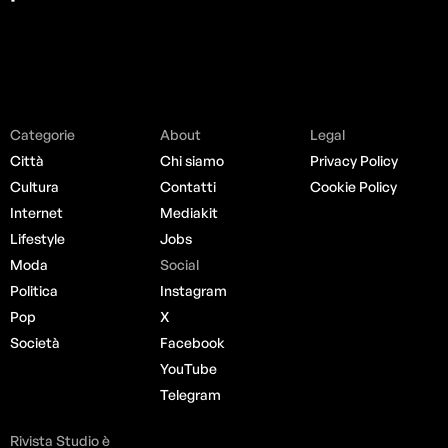
Categorie
About
Legal
Città
Chi siamo
Privacy Policy
Cultura
Contatti
Cookie Policy
Internet
Mediakit
Lifestyle
Jobs
Moda
Social
Politica
Instagram
Pop
X
Società
Facebook
YouTube
Telegram
Rivista Studio è