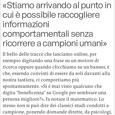
«Stiamo arrivando al punto in
cui è possibile raccogliere
informazioni
comportamentali senza
ricorrere a campioni umani»
Il bello delle tracce che lasciamo online, per
esempio digitando una frase su un motore di
ricerca oppure quando clicchiamo su un banner, è
che, essendo convinti di essere da soli davanti alla
nostra tastiera, ci comportiamo più
spontaneamente. «Si è mai visto qualcuno che
digita “beneficenza” su Google per sembrare una
persona migliore?», fa notare il matematico. Lo
stesso non si può dire dei classici studi condotti a
campione, ponendo domande dirette, da psicologi,