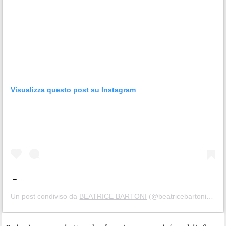
Visualizza questo post su Instagram
–
Un post condiviso da
BEATRICE BARTONI
(@beatricebartoni) in data: