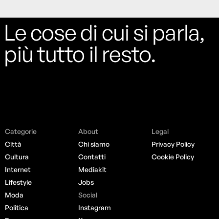
Le cose di cui si parla,
più tutto il resto.
Categorie
About
Legal
Città
Chi siamo
Privacy Policy
Cultura
Contatti
Cookie Policy
Internet
Mediakit
Lifestyle
Jobs
Moda
Social
Politica
Instagram