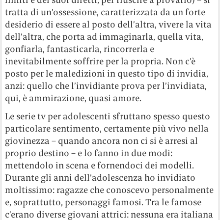
tratta di un’ossessione, caratterizzata da un forte
desiderio di essere al posto dell’altra, vivere la vita
dell’altra, che porta ad immaginarla, quella vita,
gonfiarla, fantasticarla, rincorrerla e
inevitabilmente soffrire per la propria. Non c’è
posto per le maledizioni in questo tipo di invidia,
anzi: quello che l’invidiante prova per l’invidiata,
qui, è ammirazione, quasi amore.
Le serie tv per adolescenti sfruttano spesso questo
particolare sentimento, certamente più vivo nella
giovinezza – quando ancora non ci si è arresi al
proprio destino – e lo fanno in due modi:
mettendolo in scena e fornendoci dei modelli.
Durante gli anni dell’adolescenza ho invidiato
moltissimo: ragazze che conoscevo personalmente
e, soprattutto, personaggi famosi. Tra le famose
c’erano diverse giovani attrici: nessuna era italiana