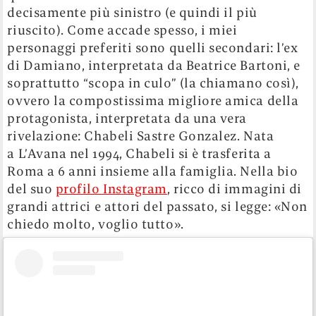
decisamente più sinistro (e quindi il più
riuscito). Come accade spesso, i miei
personaggi preferiti sono quelli secondari: l’ex
di Damiano, interpretata da Beatrice Bartoni, e
soprattutto “scopa in culo” (la chiamano così),
ovvero la compostissima migliore amica della
protagonista, interpretata da una vera
rivelazione: Chabeli Sastre Gonzalez. Nata
a L’Avana nel 1994, Chabeli si è trasferita a
Roma a 6 anni insieme alla famiglia. Nella bio
del suo
profilo Instagram
, ricco di immagini di
grandi attrici e attori del passato, si legge: «Non
chiedo molto, voglio tutto».