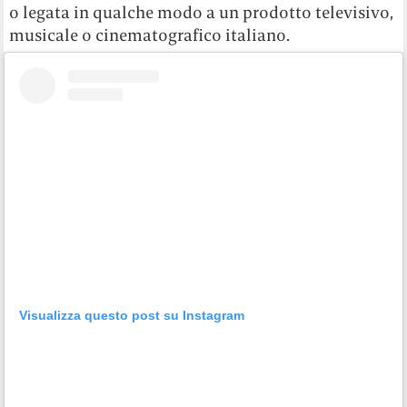
o legata in qualche modo a un prodotto televisivo,
musicale o cinematografico italiano.
Visualizza questo post su Instagram