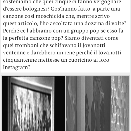
sosteniamo che quei cinque ci fanno vergognare
d’essere bolognesi? Cos’hanno fatto, a parte una
canzone così moschicida che, mentre scrivo
quest’articolo, l’ho ascoltata una dozzina di volte?
Perché ce l’abbiamo con un gruppo pop se esso fa
la perfetta canzone pop? Siamo diventati come
quei tromboni che schifavano il Jovanotti
ventenne e darebbero un rene perché il Jovanotti
cinquantenne mettesse un cuoricino al loro
Instagram?