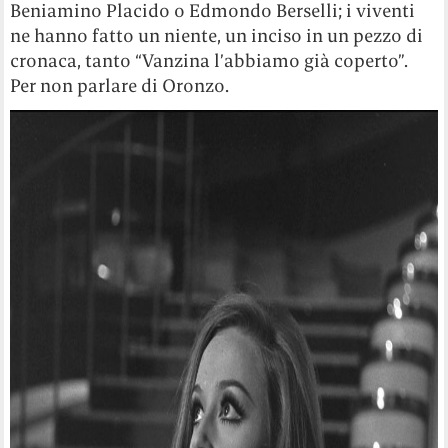
Beniamino Placido o Edmondo Berselli; i viventi
ne hanno fatto un niente, un inciso in un pezzo di
cronaca, tanto “Vanzina l’abbiamo già coperto”.
Per non parlare di Oronzo.