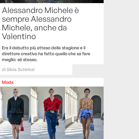
Alessandro Michele è
sempre Alessandro
Michele, anche da
Valentino
Era il debutto più atteso della stagione e il
direttore creativo ha fatto quello che sa fare
meglio: sé stesso.
di
Silvia Schirinzi
Moda