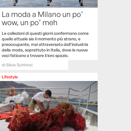
La moda a Milano un po’
wow, un po’ meh
Le collezioni di questi giorni confermano come
quello attuale sia il momento più strano, e
preoccupante, mai attraversato dall’industria
della moda, soprattuto in Italia, dove le nuove
voci faticano a trovare il loro spazio.
di
Silvia Schirinzi
Lifestyle