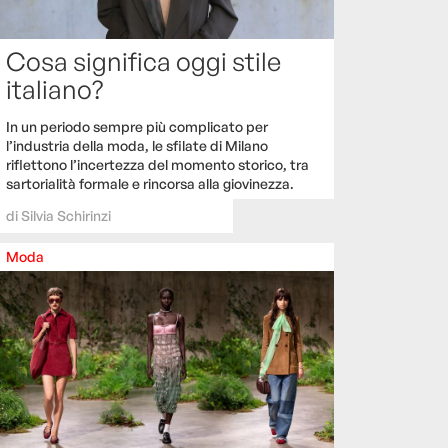
Cosa significa oggi stile
italiano?
In un periodo sempre più complicato per
l’industria della moda, le sfilate di Milano
riflettono l’incertezza del momento storico, tra
sartorialità formale e rincorsa alla giovinezza.
di
Silvia Schirinzi
Moda