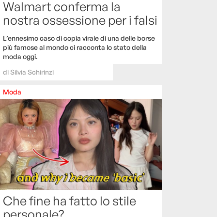
Walmart conferma la
nostra ossessione per i falsi
L’ennesimo caso di copia virale di una delle borse
più famose al mondo ci racconta lo stato della
moda oggi.
di
Silvia Schirinzi
Moda
Che fine ha fatto lo stile
personale?