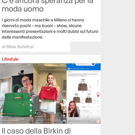
moda uomo
I giorni di moda maschile a Milano ci hanno
riservato pochi – ma buoni – show, alcune
interessanti presentazioni e molti dubbi sul futuro
della manifestazione.
di
Silvia Schirinzi
Lifestyle
Il caso della Birkin di