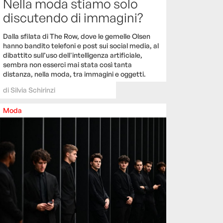
Nella moda stiamo solo
discutendo di immagini?
Dalla sfilata di The Row, dove le gemelle Olsen
hanno bandito telefoni e post sui social media, al
dibattito sull’uso dell'intelligenza artificiale,
sembra non esserci mai stata così tanta
distanza, nella moda, tra immagini e oggetti.
di
Silvia Schirinzi
Moda