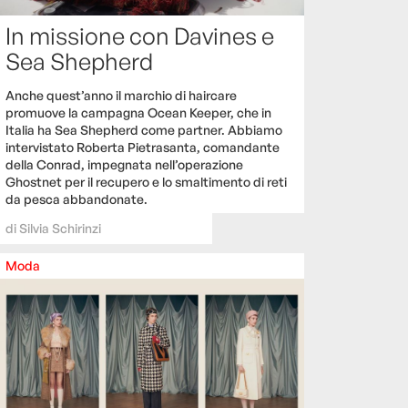
In missione con Davines e
Sea Shepherd
Anche quest’anno il marchio di haircare
promuove la campagna Ocean Keeper, che in
Italia ha Sea Shepherd come partner. Abbiamo
intervistato Roberta Pietrasanta, comandante
della Conrad, impegnata nell’operazione
Ghostnet per il recupero e lo smaltimento di reti
da pesca abbandonate.
di
Silvia Schirinzi
Moda