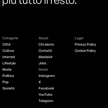
Categorie
About
Legal
Città
Chi siamo
Privacy Policy
Cultura
Contatti
Cookie Policy
Internet
Mediakit
Lifestyle
Jobs
Moda
Social
Politica
Instagram
Pop
X
Società
Facebook
YouTube
Telegram