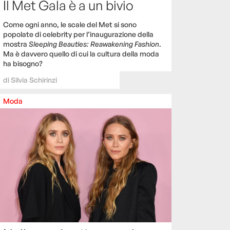
Il Met Gala è a un bivio
Come ogni anno, le scale del Met si sono
popolate di celebrity per l’inaugurazione della
mostra
Sleeping Beauties: Reawakening Fashion
.
Ma è davvero quello di cui la cultura della moda
ha bisogno?
di
Silvia Schirinzi
Moda