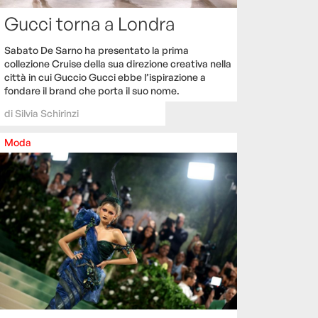
Gucci torna a Londra
Sabato De Sarno ha presentato la prima
collezione Cruise della sua direzione creativa nella
città in cui Guccio Gucci ebbe l’ispirazione a
fondare il brand che porta il suo nome.
di
Silvia Schirinzi
Moda