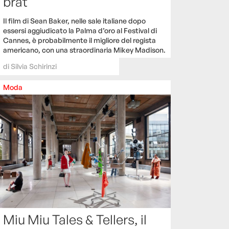
brat
Il film di Sean Baker, nelle sale italiane dopo
essersi aggiudicato la Palma d’oro al Festival di
Cannes, è probabilmente il migliore del regista
americano, con una straordinaria Mikey Madison.
di
Silvia Schirinzi
Moda
Miu Miu Tales & Tellers, il