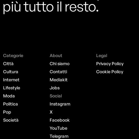
più tutto il resto.
Categorie
About
Legal
Città
Chi siamo
Privacy Policy
Cultura
Contatti
Cookie Policy
Internet
Mediakit
Lifestyle
Jobs
Moda
Social
Politica
Instagram
Pop
X
Società
Facebook
YouTube
Telegram