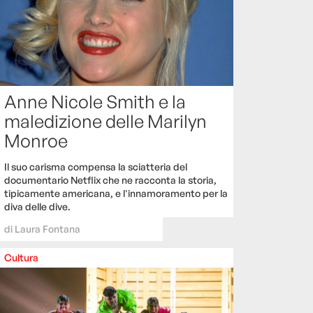
Anne Nicole Smith e la
maledizione delle Marilyn
Monroe
Il suo carisma compensa la sciatteria del
documentario Netflix che ne racconta la storia,
tipicamente americana, e l'innamoramento per la
diva delle dive.
di
Laura Fontana
Cultura