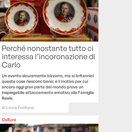
Perché nonostante tutto ci
interessa l’incoronazione di
Carlo
Un evento sicuramente bizzarro, ma ai britannici
queste cose riescono bene: è il motivo per cui
ancora oggi gran parte del mondo prova un
inspiegabile attaccamento emotivo alla Famiglia
Reale.
di
Laura Fontana
Cultura