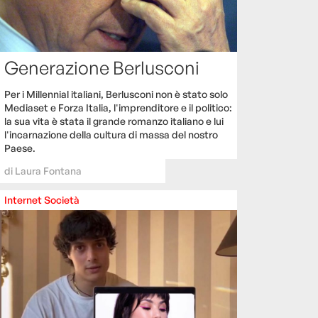
Generazione Berlusconi
Per i Millennial italiani, Berlusconi non è stato solo
Mediaset e Forza Italia, l'imprenditore e il politico:
la sua vita è stata il grande romanzo italiano e lui
l'incarnazione della cultura di massa del nostro
Paese.
di
Laura Fontana
Internet
Società