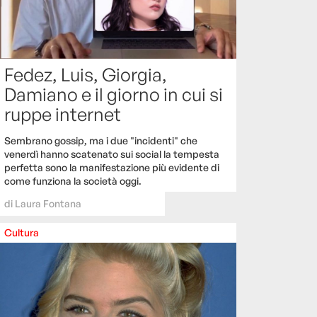
Fedez, Luis, Giorgia,
Damiano e il giorno in cui si
ruppe internet
Sembrano gossip, ma i due "incidenti" che
venerdì hanno scatenato sui social la tempesta
perfetta sono la manifestazione più evidente di
come funziona la società oggi.
di
Laura Fontana
Cultura