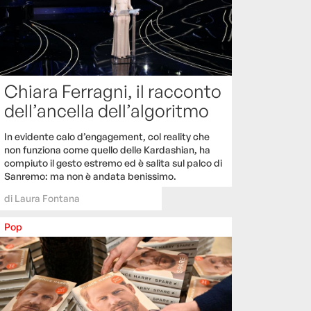
Chiara Ferragni, il racconto
dell’ancella dell’algoritmo
In evidente calo d’engagement, col reality che
non funziona come quello delle Kardashian, ha
compiuto il gesto estremo ed è salita sul palco di
Sanremo: ma non è andata benissimo.
di
Laura Fontana
Pop