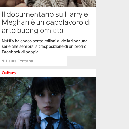
Il documentario su Harry e
Meghan è un capolavoro di
arte buongiornista
Netflix ha speso cento milioni di dollari per una
serie che sembra la trasposizione di un profilo
Facebook di coppia.
di
Laura Fontana
Cultura