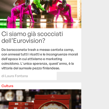
Ci siamo già scocciati
dell’Eurovision?
Da baracconata trash a messa cantata camp,
con annessi tutti i ricatti e le incongruenze morali
dell'epoca in cui attivismo e marketing
coincidono. L'unica speranza, quest'anno, è la
vittoria del surreale pezzo finlandese.
di
Laura Fontana
Cultura