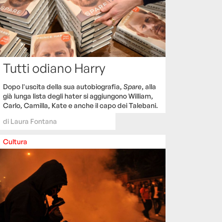
Tutti odiano Harry
Dopo l'uscita della sua autobiografia,
Spare
, alla
già lunga lista degli hater si aggiungono William,
Carlo, Camilla, Kate e anche il capo dei Talebani.
di
Laura Fontana
Cultura