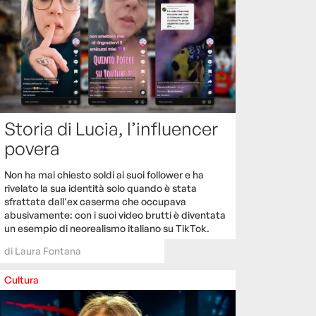
Storia di Lucia, l’influencer
povera
Non ha mai chiesto soldi ai suoi follower e ha
rivelato la sua identità solo quando è stata
sfrattata dall'ex caserma che occupava
abusivamente: con i suoi video brutti è diventata
un esempio di neorealismo italiano su TikTok.
di
Laura Fontana
Cultura