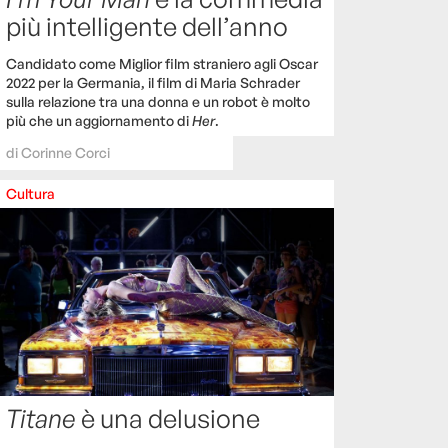
più intelligente dell’anno
Candidato come Miglior film straniero agli Oscar
2022 per la Germania, il film di Maria Schrader
sulla relazione tra una donna e un robot è molto
più che un aggiornamento di
Her
.
di
Corinne Corci
Cultura
Titane
è una delusione