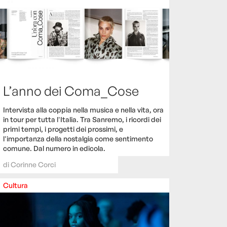
L’anno dei Coma_Cose
Intervista alla coppia nella musica e nella vita, ora
in tour per tutta l'Italia. Tra Sanremo, i ricordi dei
primi tempi, i progetti dei prossimi, e
l'importanza della nostalgia come sentimento
comune. Dal numero in edicola.
di
Corinne Corci
Cultura