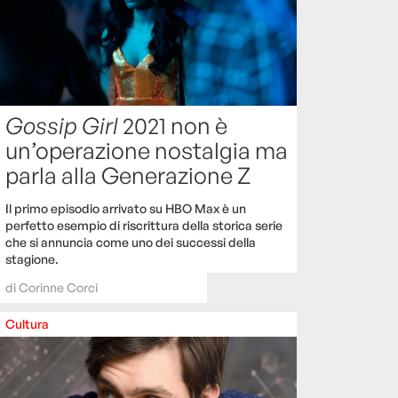
Gossip Girl
2021 non è
un’operazione nostalgia ma
parla alla Generazione Z
Il primo episodio arrivato su HBO Max è un
perfetto esempio di riscrittura della storica serie
che si annuncia come uno dei successi della
stagione.
di
Corinne Corci
Cultura