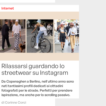
Internet
Rilassarsi guardando lo
streetwear su Instagram
Da Copenaghen a Berlino, nell'ultimo anno sono
nati tantissimi profili dedicati ai cittadini
fotografati per le strade. Perfetti per prendere
ispirazione, ma anche per lo scrolling passivo.
di
Corinne Corci