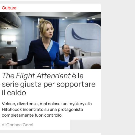
Cultura
The Flight Attendant
è la
serie giusta per sopportare
il caldo
Veloce, divertente, mai noiosa: un mystery alla
Hitchcock incentrato su una protagonista
completamente fuori controllo.
di
Corinne Corci