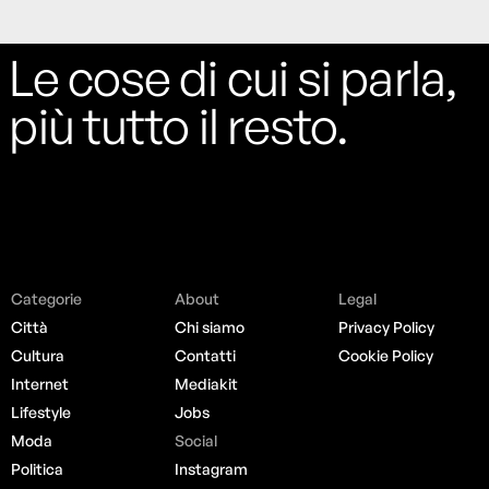
Le cose di cui si parla,
più tutto il resto.
Categorie
About
Legal
Città
Chi siamo
Privacy Policy
Cultura
Contatti
Cookie Policy
Internet
Mediakit
Lifestyle
Jobs
Moda
Social
Politica
Instagram