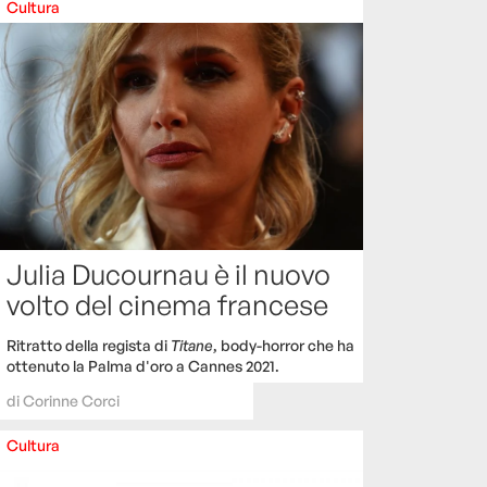
Cultura
Julia Ducournau è il nuovo
volto del cinema francese
Ritratto della regista di
Titane
, body-horror che ha
ottenuto la Palma d'oro a Cannes 2021.
di
Corinne Corci
Cultura