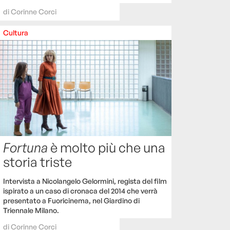
di
Corinne Corci
Cultura
Fortuna
è molto più che una
storia triste
Intervista a Nicolangelo Gelormini, regista del film
ispirato a un caso di cronaca del 2014 che verrà
presentato a Fuoricinema, nel Giardino di
Triennale Milano.
di
Corinne Corci