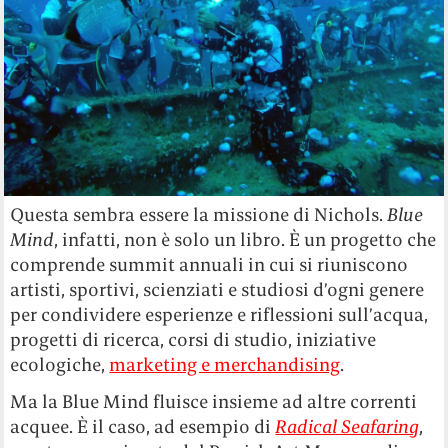
Questa sembra essere la missione di Nichols.
Blue
Mind
, infatti, non è solo un libro. È un progetto che
comprende summit annuali in cui si riuniscono
artisti, sportivi, scienziati e studiosi d’ogni genere
per condividere esperienze e riflessioni sull’acqua,
progetti di ricerca, corsi di studio, iniziative
ecologiche,
marketing e merchandising
.
Ma la Blue Mind fluisce insieme ad altre correnti
acquee. È il caso, ad esempio di
Radical Seafaring
,