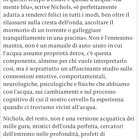
mente blu», scrive Nichols, «è perfettamente
adatta a renderci felici in tutti i modi, ben oltre il
rilassarsi sulla cresta dell’onda, ascoltare il
mormorio di un torrente o galleggiare
tranquillamente in una piscina». Non è l’ennesimo
mantra, non è un manuale di auto-aiuto in cui
l’acqua assume proprietà detox, c’è questa
componente, almeno per chi vuole interpretarlo
così, ma è soprattutto un affascinante studio sulle
connessioni emotive, comportamentali,
neurologiche, psicologiche e fisiche che abbiamo
con l’acqua, sui cambiamenti e sul processo
cognitivo di cui il nostro cervello fa esperienza
quando ci troviamo vicini all’acqua.
Nichols, del resto, non è una versione acquatica dei
mille guru, mistici dell’onda perfetta, cercatori
dell’estremo nelle profondità, profeti di