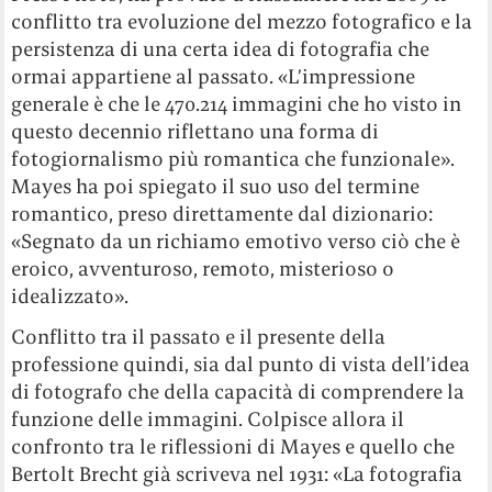
conflitto tra evoluzione del mezzo fotografico e la
persistenza di una certa idea di fotografia che
ormai appartiene al passato. «L’impressione
generale è che le 470.214 immagini che ho visto in
questo decennio riflettano una forma di
fotogiornalismo più romantica che funzionale».
Mayes ha poi spiegato il suo uso del termine
romantico, preso direttamente dal dizionario:
«Segnato da un richiamo emotivo verso ciò che è
eroico, avventuroso, remoto, misterioso o
idealizzato».
Conflitto tra il passato e il presente della
professione quindi, sia dal punto di vista dell’idea
di fotografo che della capacità di comprendere la
funzione delle immagini. Colpisce allora il
confronto tra le riflessioni di Mayes e quello che
Bertolt Brecht già scriveva nel 1931: «La fotografia