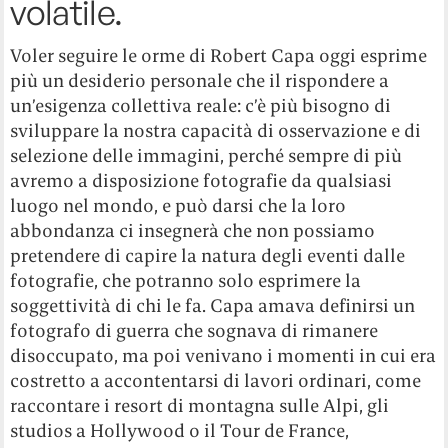
volatile.
Voler seguire le orme di Robert Capa oggi esprime
più un desiderio personale che il rispondere a
un’esigenza collettiva reale: c’è più bisogno di
sviluppare la nostra capacità di osservazione e di
selezione delle immagini, perché sempre di più
avremo a disposizione fotografie da qualsiasi
luogo nel mondo, e può darsi che la loro
abbondanza ci insegnerà che non possiamo
pretendere di capire la natura degli eventi dalle
fotografie, che potranno solo esprimere la
soggettività di chi le fa. Capa amava definirsi un
fotografo di guerra che sognava di rimanere
disoccupato, ma poi venivano i momenti in cui era
costretto a accontentarsi di lavori ordinari, come
raccontare i resort di montagna sulle Alpi, gli
studios a Hollywood o il Tour de France,