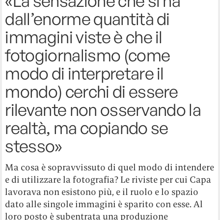
«La sensazione che si ha
dall’enorme quantità di
immagini viste è che il
fotogiornalismo (come
modo di interpretare il
mondo) cerchi di essere
rilevante non osservando la
realtà, ma copiando se
stesso»
Ma cosa è sopravvissuto di quel modo di intendere
e di utilizzare la fotografia? Le riviste per cui Capa
lavorava non esistono più, e il ruolo e lo spazio
dato alle singole immagini è sparito con esse. Al
loro posto è subentrata una produzione