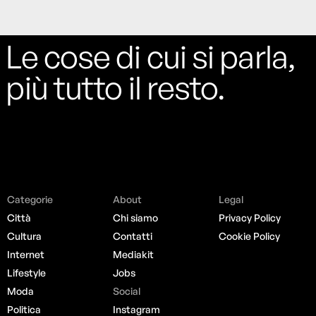
Le cose di cui si parla,
più tutto il resto.
Categorie
About
Legal
Città
Chi siamo
Privacy Policy
Cultura
Contatti
Cookie Policy
Internet
Mediakit
Lifestyle
Jobs
Moda
Social
Politica
Instagram