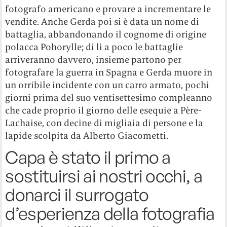
fotografo americano e provare a incrementare le
vendite. Anche Gerda poi si è data un nome di
battaglia, abbandonando il cognome di origine
polacca Pohorylle; di lì a poco le battaglie
arriveranno davvero, insieme partono per
fotografare la guerra in Spagna e Gerda muore in
un orribile incidente con un carro armato, pochi
giorni prima del suo ventisettesimo compleanno
che cade proprio il giorno delle esequie a Père-
Lachaise, con decine di migliaia di persone e la
lapide scolpita da Alberto Giacometti.
Capa è stato il primo a
sostituirsi ai nostri occhi, a
donarci il surrogato
d’esperienza della fotografia