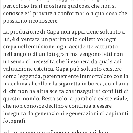
pericoloso tra il mostrare qualcosa che non si
conosce e il provare a conformarlo a qualcosa che
possiamo riconoscere.
La produzione di Capa non appartiene soltanto a
lui, è diventata un patrimonio collettivo: ogni
crepa nell’emulsione, ogni accidente catturato
nell’angolo di un fotogramma vengono letti con
un senso di necessità che li esonera da qualsiasi
valutazione estetica. Capa può soltanto esistere
coma leggenda, perennemente immortalato con la
macchina al collo e la sigaretta in bocca, con l’aria
di chi non ha altra scelta che inseguire i conflitti di
questo mondo. Resta solo la parabola esistenziale,
che non conosce declino e continua a essere
inseguita da generazioni e generazioni di aspiranti
fotografi.