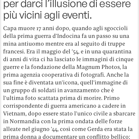
per darci l’illusione di essere
più vicini agli eventi.
Capa muore 17 anni dopo, quando agli sgoccioli
della prima guerra d’Indocina fa un passo su una
mina antiuomo mentre era al seguito di truppe
francesi. Era il maggio del ’54, e in una quarantina
di anni di vita ci ha lasciato le immagini di cinque
guerre e la fondazione della Magnum Photos, la
prima agenzia cooperativa di fotografi. Anche la
sua fine è diventata un’icona, quell’immagine di
un gruppo di soldati in avanzamento che è
l’ultima foto scattata prima di morire. Primo
corrispondente di guerra americano a cadere in
Vietnam, dopo essere stato l’unico civile a sbarcare
in Normandia con la prima ondata delle forze
alleate nel giugno ’44, così come Gerda era stata la
prima donna a documentare un conflitto bellico;