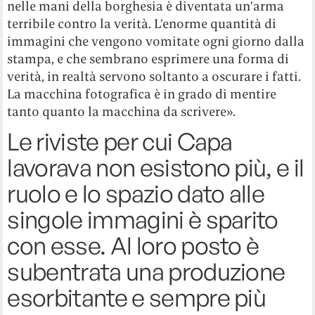
nelle mani della borghesia è diventata un’arma
terribile contro la verità. L’enorme quantità di
immagini che vengono vomitate ogni giorno dalla
stampa, e che sembrano esprimere una forma di
verità, in realtà servono soltanto a oscurare i fatti.
La macchina fotografica è in grado di mentire
tanto quanto la macchina da scrivere».
Le riviste per cui Capa
lavorava non esistono più, e il
ruolo e lo spazio dato alle
singole immagini è sparito
con esse. Al loro posto è
subentrata una produzione
esorbitante e sempre più